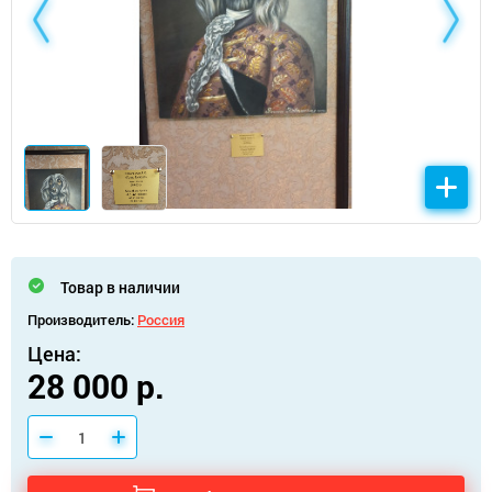
Товар в наличии
Производитель:
Россия
Цена:
28 000 р.