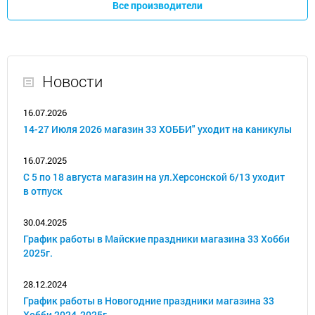
Все производители
Новости
16.07.2026
14-27 Июля 2026 магазин 33 ХОББИ" уходит на каникулы
16.07.2025
С 5 по 18 августа магазин на ул.Херсонской 6/13 уходит
в отпуск
30.04.2025
График работы в Майские праздники магазина 33 Хобби
2025г.
28.12.2024
График работы в Новогодние праздники магазина 33
Хобби 2024-2025г.