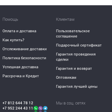
Помощь
Клиентам
Оплата и доставка
Пользовательское
соглашение
Как купить?
Подарочный сертификат
Отслеживание доставки
Гарантия проведения
Политика безопасности
сделки
Успешная доставка
Гарантия и возврат
Рассрочка и Кредит
Оптовикам
Гарантия лучшей цены
+7 812 644 78 12
Мы в соц. сетях
+7 952 244 43 11