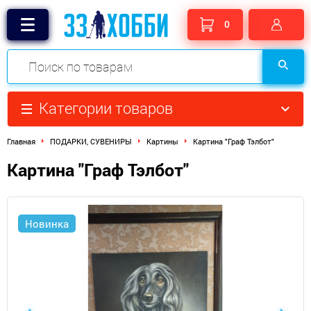
0
Категории товаров
Главная
ПОДАРКИ, СУВЕНИРЫ
Картины
Картина "Граф Тэлбот"
Картина "Граф Тэлбот"
Новинка