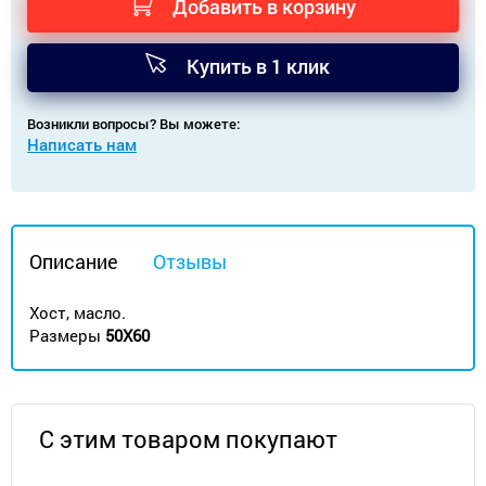
Добавить в корзину
Купить в 1 клик
Возникли вопросы? Вы можете:
Написать нам
Описание
Отзывы
Хост, масло.
Размеры
50Х60
С этим товаром покупают