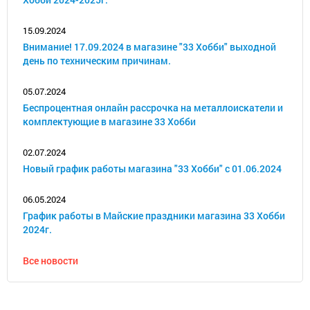
15.09.2024
Внимание! 17.09.2024 в магазине "33 Хобби" выходной
день по техническим причинам.
05.07.2024
Беспроцентная онлайн рассрочка на металлоискатели и
комплектующие в магазине 33 Хобби
02.07.2024
Новый график работы магазина "33 Хобби" с 01.06.2024
06.05.2024
График работы в Майские праздники магазина 33 Хобби
2024г.
Все новости