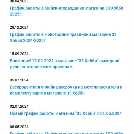
30.04.2025
График работы в Майские праздники магазина 33 Хобби
2025г.
28.12.2024
График работы в Новогодние праздники магазина 33
Хобби 2024-2025г.
15.09.2024
Внимание! 17.09.2024 в магазине "33 Хобби" выходной
день по техническим причинам.
05.07.2024
Беспроцентная онлайн рассрочка на металлоискатели и
комплектующие в магазине 33 Хобби
02.07.2024
Новый график работы магазина "33 Хобби" с 01.06.2024
06.05.2024
График работы в Майские праздники магазина 33 Хобби