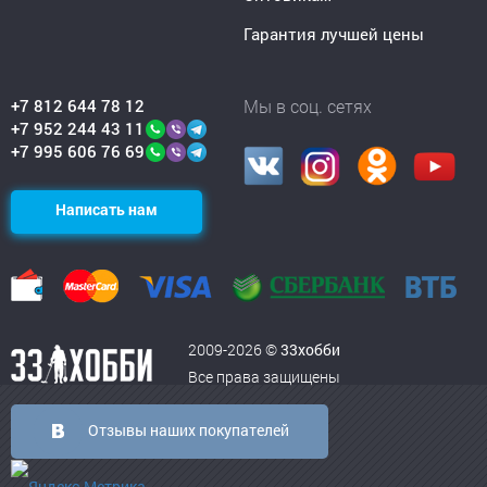
Гарантия лучшей цены
+7 812 644 78 12
Мы в соц. сетях
+7 952 244 43 11
+7 995 606 76 69
Написать нам
2009-2026 ©
33хобби
Все права защищены
Отзывы наших покупателей