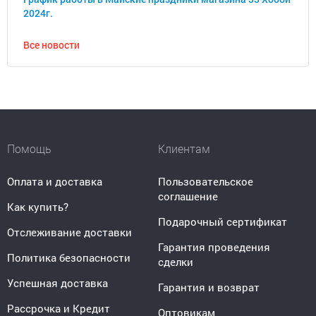
2024г.
Все новости
Помощь
Клиентам
Оплата и доставка
Пользовательское
соглашение
Как купить?
Подарочный сертификат
Отслеживание доставки
Гарантия проведения
Политика безопасности
сделки
Успешная доставка
Гарантия и возврат
Рассрочка и Кредит
Оптовикам