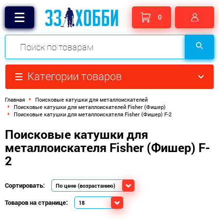
0
Категории товаров
Главная
Поисковые катушки для металлоискателей
Поисковые катушки для металлоискателей Fisher (Фишер)
Поисковые катушки для металлоискателя Fisher (Фишер) F-2
Поисковые катушки для
металлоискателя Fisher (Фишер) F-
2
Сортировать:
Товаров на странице: