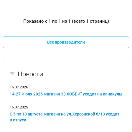
Показано с 1 по 1 из 1 (всего 1 страниц)
Все производители
Новости
16.07.2026
14-27 Июля 2026 магазин 33 ХОББИ" уходит на каникулы
16.07.2025
С 5 по 18 августа магазин на ул.Херсонской 6/13 уходит
в отпуск