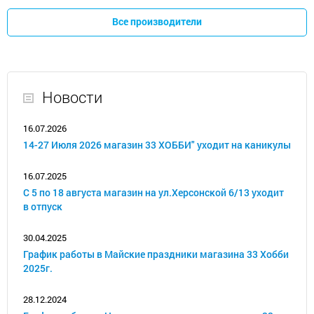
Все производители
Новости
16.07.2026
14-27 Июля 2026 магазин 33 ХОББИ" уходит на каникулы
16.07.2025
С 5 по 18 августа магазин на ул.Херсонской 6/13 уходит
в отпуск
30.04.2025
График работы в Майские праздники магазина 33 Хобби
2025г.
28.12.2024