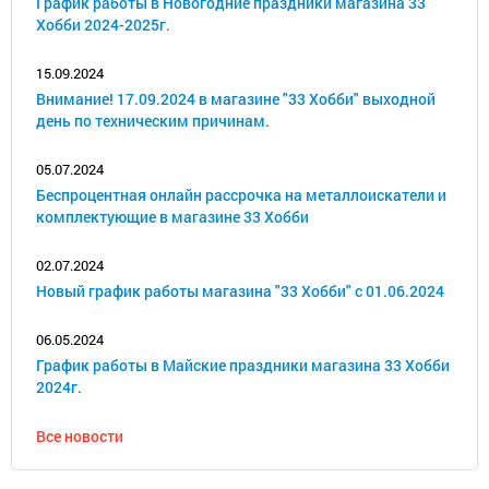
График работы в Новогодние праздники магазина 33
Хобби 2024-2025г.
15.09.2024
Внимание! 17.09.2024 в магазине "33 Хобби" выходной
день по техническим причинам.
05.07.2024
Беспроцентная онлайн рассрочка на металлоискатели и
комплектующие в магазине 33 Хобби
02.07.2024
Новый график работы магазина "33 Хобби" с 01.06.2024
06.05.2024
График работы в Майские праздники магазина 33 Хобби
2024г.
Все новости