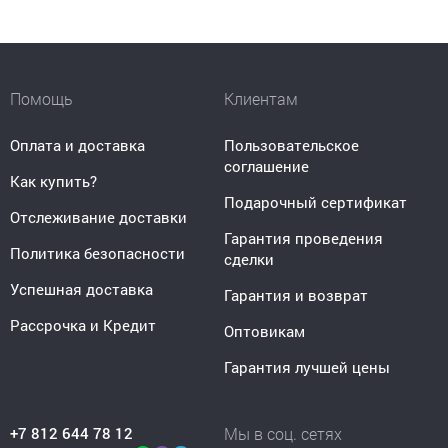
Помощь
Клиентам
Оплата и доставка
Пользовательское
соглашение
Как купить?
Подарочный сертификат
Отслеживание доставки
Гарантия проведения
Политика безопасности
сделки
Успешная доставка
Гарантия и возврат
Рассрочка и Кредит
Оптовикам
Гарантия лучшей цены
+7 812 644 78 12
Мы в соц. сетях