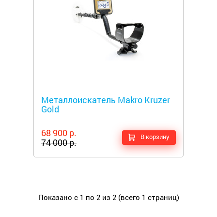
Металлоискатели
Металлоискатель Makro Kruzer
Gold
68 900 р.
В корзину
74 000 р.
Показано с 1 по 2 из 2 (всего 1 страниц)