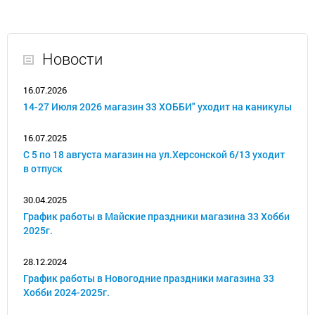
Новости
16.07.2026
14-27 Июля 2026 магазин 33 ХОББИ" уходит на каникулы
16.07.2025
С 5 по 18 августа магазин на ул.Херсонской 6/13 уходит
в отпуск
30.04.2025
График работы в Майские праздники магазина 33 Хобби
2025г.
28.12.2024
График работы в Новогодние праздники магазина 33
Хобби 2024-2025г.