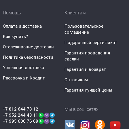
Помощь
Клиентам
Оплата и доставка
Пользовательское
соглашение
Как купить?
Подарочный сертификат
Отслеживание доставки
Гарантия проведения
Политика безопасности
сделки
Успешная доставка
Гарантия и возврат
Рассрочка и Кредит
Оптовикам
Гарантия лучшей цены
+7 812 644 78 12
Мы в соц. сетях
+7 952 244 43 11
+7 995 606 76 69