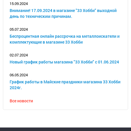
15.09.2024
Внимание! 17.09.2024 в магазине "33 Хобби" выходной
день по техническим причинам.
05.07.2024
Беспроцентная онлайн рассрочка на металлоискатели и
комплектующие в магазине 33 Хобби
02.07.2024
Новый график работы магазина "33 Хобби" с 01.06.2024
06.05.2024
График работы в Майские праздники магазина 33 Хобби
2024г.
Все новости