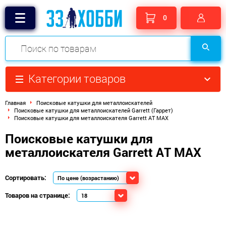
0
Категории товаров
Главная
Поисковые катушки для металлоискателей
Поисковые катушки для металлоискателей Garrett (Гаррет)
Поисковые катушки для металлоискателя Garrett AT MAX
Поисковые катушки для
металлоискателя Garrett AT MAX
Сортировать:
Товаров на странице: