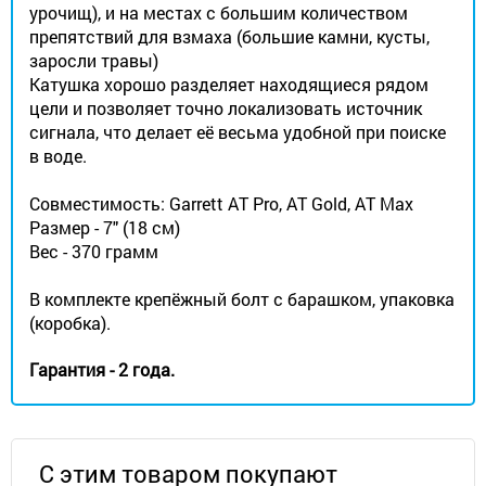
урочищ), и на местах с большим количеством
препятствий для взмаха (большие камни, кусты,
заросли травы)
Катушка хорошо разделяет находящиеся рядом
цели и позволяет точно локализовать источник
сигнала, что делает её весьма удобной при поиске
в воде.
Совместимость: Garrett AT Pro, AT Gold, AT Max
Размер - 7" (18 см)
Вес - 370 грамм
В комплекте крепёжный болт с барашком, упаковка
(коробка).
Гарантия - 2 года.
С этим товаром покупают