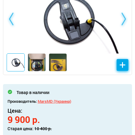
Товар в наличии
Производитель:
MarsMD (Украина)
Цена:
9 900 р.
Старая цена:
10 400 р.