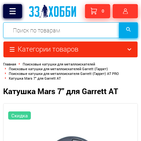
0
Категории товаров
Главная
Поисковые катушки для металлоискателей
Поисковые катушки для металлоискателей Garrett (Гаррет)
Поисковые катушки для металлоискателя Garrett (Гаррет) AT PRO
Катушка Mars 7" для Garrett AT
Катушка Mars 7" для Garrett AT
Скидка