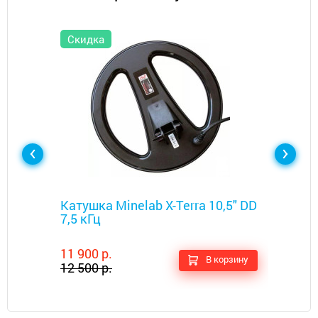
Скидка
Металлоискатели
Катушка Minelab X-Terra 10,5" DD
7,5 кГц
11 900 р.
В корзину
12 500 р.