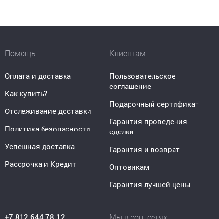
Помощь
Клиентам
Оплата и доставка
Пользовательское
соглашение
Как купить?
Подарочный сертификат
Отслеживание доставки
Гарантия проведения
Политика безопасности
сделки
Успешная доставка
Гарантия и возврат
Рассрочка и Кредит
Оптовикам
Гарантия лучшей цены
+7 812 644 78 12
Мы в соц. сетях