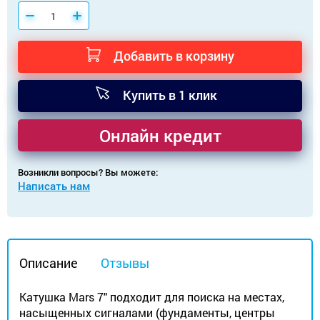
Добавить в корзину
Купить в 1 клик
Онлайн кредит
Возникли вопросы? Вы можете:
Написать нам
Описание
Отзывы
Катушка Mars 7" подходит для поиска на местах,
насыщенных сигналами (фундаменты, центры