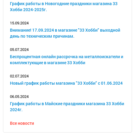
График работы в Новогодние праздники магазина 33
Хобби 2024-2025г.
15.09.2024
Внимание! 17.09.2024 в магазине "33 Хобби" выходной
день по техническим причинам.
05.07.2024
Беспроцентная онлайн рассрочка на металлоискатели и
комплектующие в магазине 33 Хобби
02.07.2024
Новый график работы магазина "33 Хобби" с 01.06.2024
06.05.2024
График работы в Майские праздники магазина 33 Хобби
2024г.
Все новости