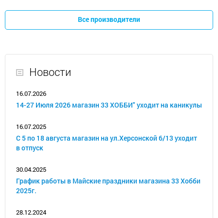
Все производители
Новости
16.07.2026
14-27 Июля 2026 магазин 33 ХОББИ" уходит на каникулы
16.07.2025
С 5 по 18 августа магазин на ул.Херсонской 6/13 уходит
в отпуск
30.04.2025
График работы в Майские праздники магазина 33 Хобби
2025г.
28.12.2024