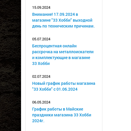
15.09.2024
Внимание! 17.09.2024 в
магазине "33 Хобби" выходной
день по техническим причинам.
05.07.2024
Беспроцентная онлайн
рассрочка на металлоискатели
и комплектующие в магазине
33 Хобби
02.07.2024
Новый график работы магазина
"33 Хобби" с 01.06.2024
06.05.2024
График работы в Майские
праздники магазина 33 Хобби
2024г.