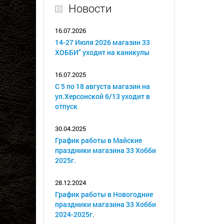
Новости
16.07.2026
14-27 Июля 2026 магазин 33
ХОББИ" уходит на каникулы
16.07.2025
С 5 по 18 августа магазин на
ул.Херсонской 6/13 уходит в
отпуск
30.04.2025
График работы в Майские
праздники магазина 33 Хобби
2025г.
28.12.2024
График работы в Новогодние
праздники магазина 33 Хобби
2024-2025г.