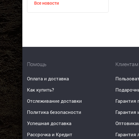
Все новости
Помощь
Клиентам
Оплата и доставка
Пользоват
Как купить?
Подарочн
Отслеживание доставки
Гарантия 
Политика безопасности
Гарантия 
Успешная доставка
Оптовика
Рассрочка и Кредит
Гарантия 