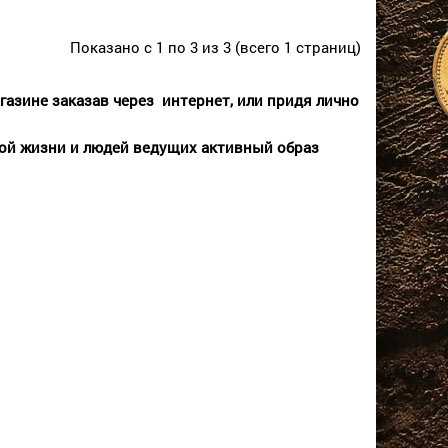
Показано с 1 по 3 из 3 (всего 1 страниц)
азине заказав через интернет, или придя лично
ой жизни и людей ведущих активный образ