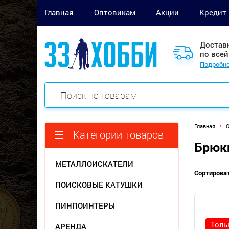
Главная
Оптовикам
Акции
Кредит
Достав
по всей
Подробне
Главная
Категории товаров
Брюк
МЕТАЛЛОИСКАТЕЛИ
Сортироват
ПОИСКОВЫЕ КАТУШКИ
ПИНПОИНТЕРЫ
Толь
АРЕНДА