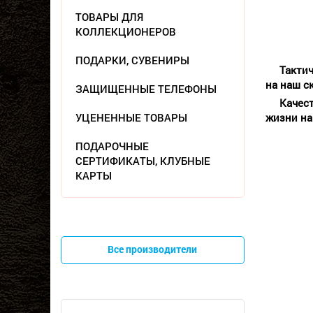
ТОВАРЫ ДЛЯ
КОЛЛЕКЦИОНЕРОВ
ПОДАРКИ, СУВЕНИРЫ
Тактич
на наш с
ЗАЩИЩЕННЫЕ ТЕЛЕФОНЫ
Качес
УЦЕНЕННЫЕ ТОВАРЫ
жизни на
ПОДАРОЧНЫЕ
СЕРТИФИКАТЫ, КЛУБНЫЕ
КАРТЫ
Все производители