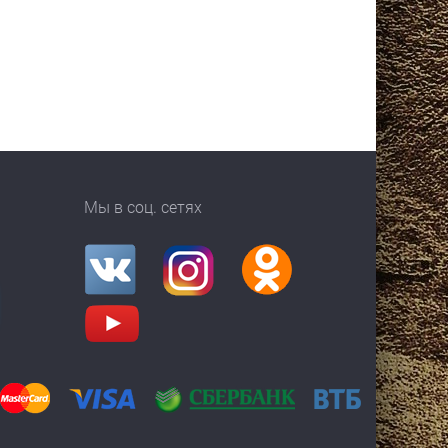
Мы в соц. сетях