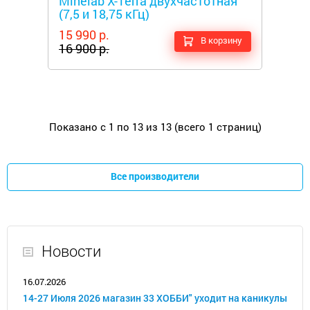
Minelab X-Terra двухчастотная
(7,5 и 18,75 кГц)
15 990 р.
В корзину
16 900 р.
Показано с 1 по 13 из 13 (всего 1 страниц)
Все производители
Новости
16.07.2026
14-27 Июля 2026 магазин 33 ХОББИ" уходит на каникулы