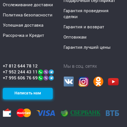
Подарочный сертификат
Отслеживание доставки
Гарантия проведения
Политика безопасности
сделки
Успешная доставка
Гарантия и возврат
Рассрочка и Кредит
Оптовикам
Гарантия лучшей цены
+7 812 644 78 12
Мы в соц. сетях
+7 952 244 43 11
+7 995 606 76 69
Написать нам