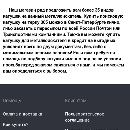
Наш магазин рад предложить вам более 35 видов
катушек на данный металлоискатель. Купить поисковую
катушку на терку 305 можно в Санкт-Петербурге лично,
либо заказать с пересылом по всей России Почтой или
Транспортными компаниями. Также вы можете купить
катушку для металлоискателя в кредит на выгодных
условиях всего по двум документам , без, либо с
минимальным первым взносом! Если вам требуется
помощь по подбору катушки именно под ваши условия -
просьба перед заказом связаться с нами, и мы поможем
вам определиться с выбором.
Помощь
Клиентам
Оплата и доставка
Пользовательское
соглашение
Как купить?