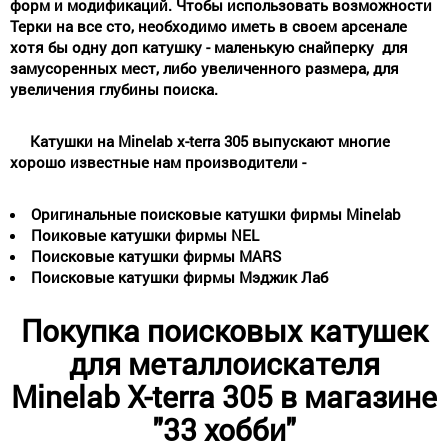
форм и модификаций. Чтобы использовать возможности
Терки на все сто, необходимо иметь в своем арсенале
хотя бы одну доп катушку - маленькую снайперку для
замусоренных мест, либо увеличенного размера, для
увеличения глубины поиска.
Катушки на Minelab x-terra 305 выпускают многие
хорошо известные нам производители -
Оригинальные поисковые катушки фирмы Minelab
Поиковые катушки фирмы NEL
Поисковые катушки фирмы MARS
Поисковые катушки фирмы Мэджик Лаб
Покупка поисковых катушек
для металлоискателя
Minelab X-terra 305 в магазине
"33 хобби"