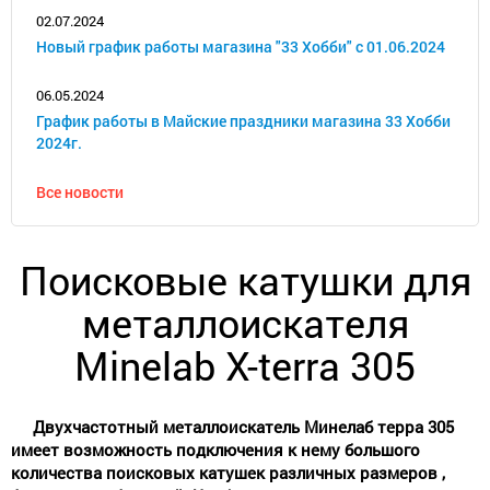
02.07.2024
Новый график работы магазина "33 Хобби" с 01.06.2024
06.05.2024
График работы в Майские праздники магазина 33 Хобби
2024г.
Все новости
Поисковые катушки для
металлоискателя
Minelab X-terra 305
Двухчастотный металлоискатель Минелаб терра 305
имеет возможность подключения к нему большого
количества поисковых катушек различных размеров ,