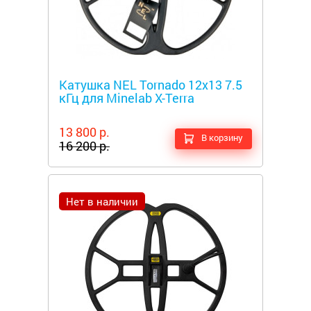
Металлоискатели
Катушка NEL Tornado 12x13 7.5
кГц для Minelab X-Terra
13 800 р.
В корзину
16 200 р.
Нет в наличии