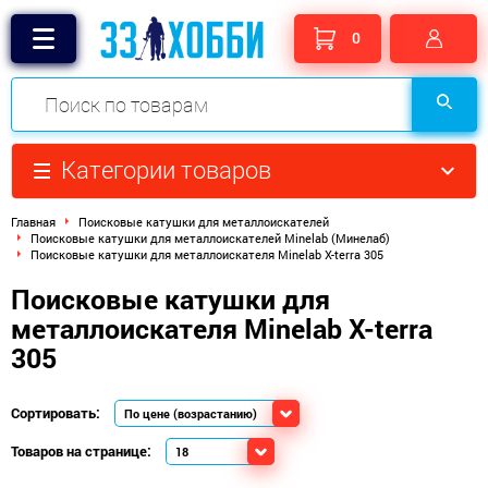
0
Категории товаров
Главная
Поисковые катушки для металлоискателей
Поисковые катушки для металлоискателей Minelab (Минелаб)
Поисковые катушки для металлоискателя Minelab X-terra 305
Поисковые катушки для
металлоискателя Minelab X-terra
305
Сортировать:
Товаров на странице: