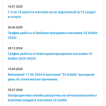
16.07.2025
С 5 по 18 августа магазин на ул.Херсонской 6/13 уходит
в отпуск
30.04.2025
График работы в Майские праздники магазина 33 Хобби
2025г.
28.12.2024
График работы в Новогодние праздники магазина 33
Хобби 2024-2025г.
15.09.2024
Внимание! 17.09.2024 в магазине "33 Хобби" выходной
день по техническим причинам.
05.07.2024
Беспроцентная онлайн рассрочка на металлоискатели и
комплектующие в магазине 33 Хобби