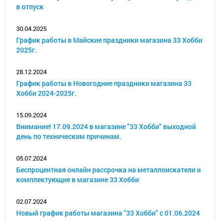
в отпуск
30.04.2025
График работы в Майские праздники магазина 33 Хобби
2025г.
28.12.2024
График работы в Новогодние праздники магазина 33
Хобби 2024-2025г.
15.09.2024
Внимание! 17.09.2024 в магазине "33 Хобби" выходной
день по техническим причинам.
05.07.2024
Беспроцентная онлайн рассрочка на металлоискатели и
комплектующие в магазине 33 Хобби
02.07.2024
Новый график работы магазина "33 Хобби" с 01.06.2024