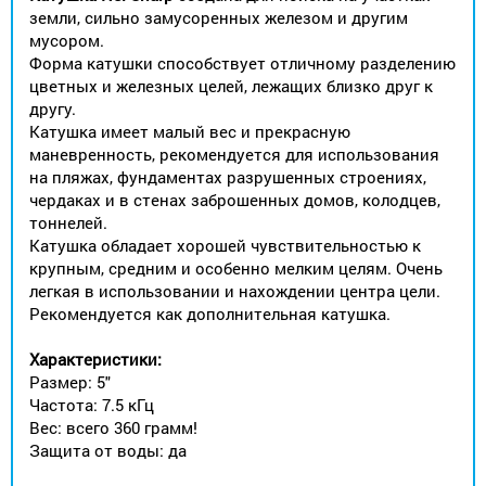
земли, сильно замусоренных железом и другим
мусором.
Форма катушки способствует отличному разделению
цветных и железных целей, лежащих близко друг к
другу.
Катушка имеет малый вес и прекрасную
маневренность, рекомендуется для использования
на пляжах, фундаментах разрушенных строениях,
чердаках и в стенах заброшенных домов, колодцев,
тоннелей.
Катушка обладает хорошей чувствительностью к
крупным, средним и особенно мелким целям. Очень
легкая в использовании и нахождении центра цели.
Рекомендуется как дополнительная катушка.
Характеристики:
Размер: 5"
Частота: 7.5 кГц
Вес: всего 360 грамм!
Защита от воды: да