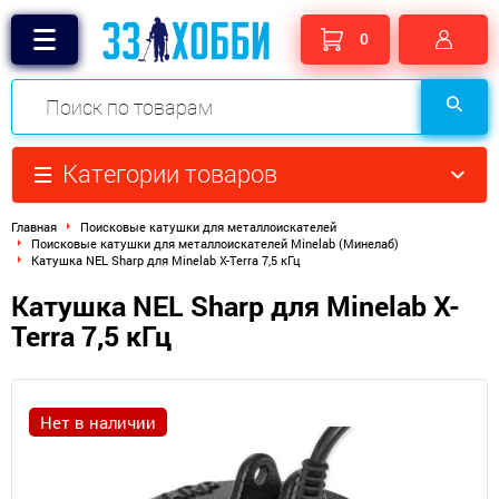
0
Категории товаров
Главная
Поисковые катушки для металлоискателей
Поисковые катушки для металлоискателей Minelab (Минелаб)
Катушка NEL Sharp для Minelab X-Terra 7,5 кГц
Катушка NEL Sharp для Minelab X-
Terra 7,5 кГц
Нет в наличии