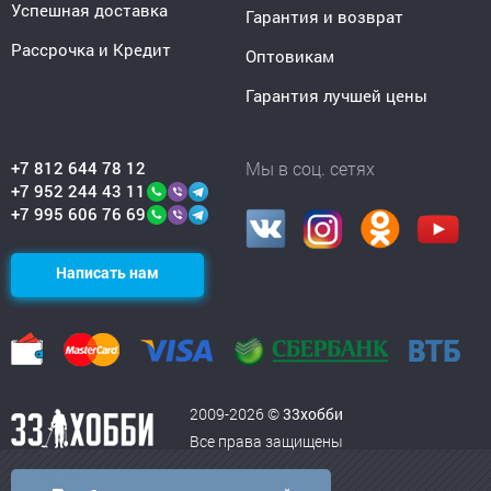
Успешная доставка
Гарантия и возврат
Рассрочка и Кредит
Оптовикам
Гарантия лучшей цены
+7 812 644 78 12
Мы в соц. сетях
+7 952 244 43 11
+7 995 606 76 69
Написать нам
2009-2026 ©
33хобби
Все права защищены