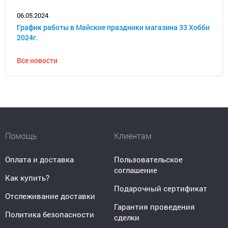
06.05.2024
График работы в Майские праздники магазина 33 Хобби
2024г.
Все новости
Помощь
Клиентам
Оплата и доставка
Пользовательское
соглашение
Как купить?
Подарочный сертификат
Отслеживание доставки
Гарантия проведения
Политика безопасности
сделки