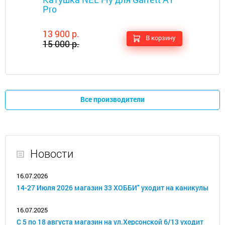
Pro
13 900 р.
В корзину
15 000 р.
Все производители
Новости
16.07.2026
14-27 Июля 2026 магазин 33 ХОББИ" уходит на каникулы
16.07.2025
С 5 по 18 августа магазин на ул.Херсонской 6/13 уходит