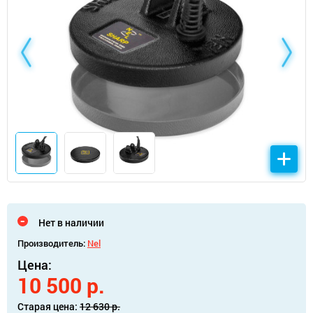
Нет в наличии
Производитель:
Nel
Цена:
10 500 р.
Старая цена:
12 630 р.