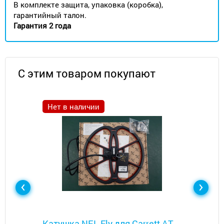
В комплекте защита, упаковка (коробка),
гарантийный талон.
Гарантия 2 года
С этим товаром покупают
Нет в наличии
Металлоискатели
Катушка NEL Fly для Garrett AT