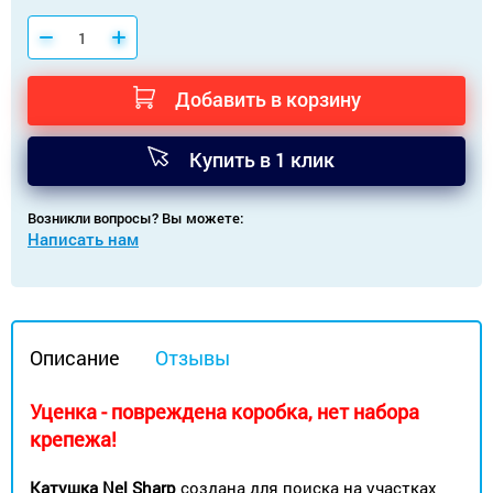
Добавить в корзину
Купить в 1 клик
Возникли вопросы? Вы можете:
Написать нам
Описание
Отзывы
Уценка - повреждена коробка, нет набора
крепежа!
Катушка Nel Sharp
создана для поиска на участках