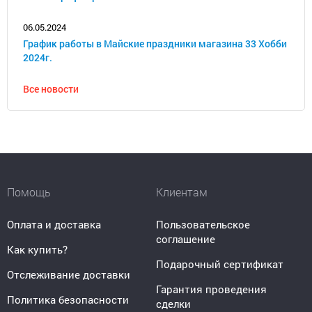
06.05.2024
График работы в Майские праздники магазина 33 Хобби
2024г.
Все новости
Помощь
Клиентам
Оплата и доставка
Пользовательское
соглашение
Как купить?
Подарочный сертификат
Отслеживание доставки
Гарантия проведения
Политика безопасности
сделки