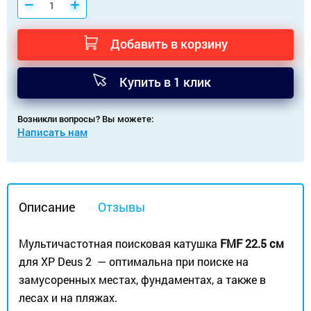
Добавить в корзину
Купить в 1 клик
Возникли вопросы? Вы можете:
Написать нам
Описание
Отзывы
Мультичастотная поисковая катушка
FMF 22.5 см
для XP Deus 2
— оптимальна при поиске на
замусоренных местах, фундаментах, а также в
лесах и на пляжах.