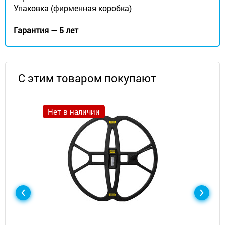
Упаковка (фирменная коробка)
Гарантия — 5 лет
С этим товаром покупают
Нет в наличии
Металлоискатели