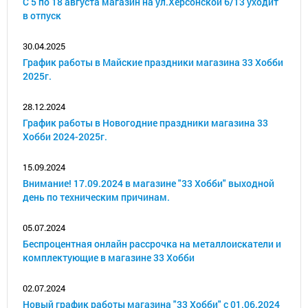
С 5 по 18 августа магазин на ул.Херсонской 6/13 уходит
в отпуск
30.04.2025
График работы в Майские праздники магазина 33 Хобби
2025г.
28.12.2024
График работы в Новогодние праздники магазина 33
Хобби 2024-2025г.
15.09.2024
Внимание! 17.09.2024 в магазине "33 Хобби" выходной
день по техническим причинам.
05.07.2024
Беспроцентная онлайн рассрочка на металлоискатели и
комплектующие в магазине 33 Хобби
02.07.2024
Новый график работы магазина "33 Хобби" с 01.06.2024