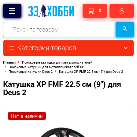
0
Категории товаров
Главная
Поисковые катушки для металлоискателей
Поисковые катушки для металлоискателей XP
Поисковые катушки Deus 2
Катушка XP FMF 22.5 см (9") для Deus 2
Катушка XP FMF 22.5 см (9") для
Deus 2
Нет в наличии