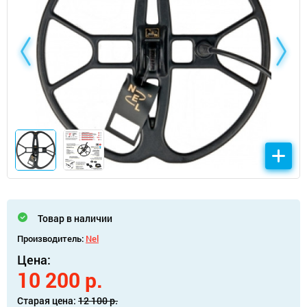
Товар в наличии
Производитель:
Nel
Цена:
10 200 р.
Старая цена:
12 100 р.