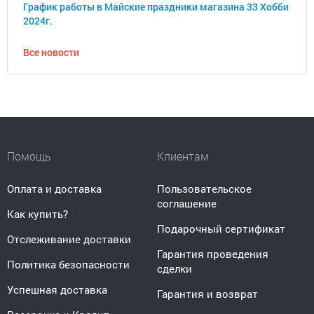
График работы в Майские праздники магазина 33 Хобби
2024г.
Все новости
Помощь
Клиентам
Оплата и доставка
Пользовательское
соглашение
Как купить?
Подарочный сертификат
Отслеживание доставки
Гарантия проведения
Политика безопасности
сделки
Успешная доставка
Гарантия и возврат