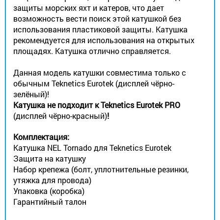
защиты морских яхт и катеров, что дает
возможность вести поиск этой катушкой без
использования пластиковой защиты. Катушка
рекомендуется для использования на открытых
площадях. Катушка отлично справляется.
Данная модель катушки совместима только с
обычным Teknetics Eurotek (дисплей чёрно-
зелёный)!
Катушка не подходит к Teknetics Eurotek PRO
(дисплей чёрно-красный)
!
Комплектация:
Катушка NEL Tornado для Teknetics Eurotek
Защита на катушку
Набор крепежа (болт, уплотнительные резинки,
утяжка для провода)
Упаковка (коробка)
Гарантийный талон