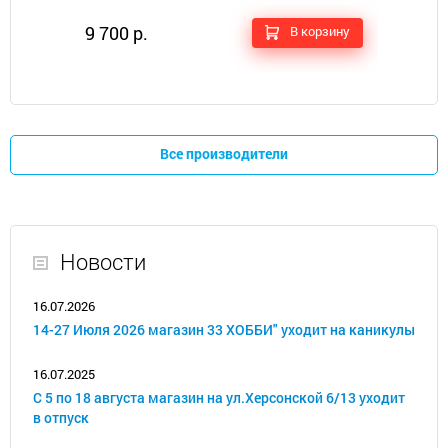
9 700 р.
В корзину
Все производители
Новости
16.07.2026
14-27 Июля 2026 магазин 33 ХОББИ" уходит на каникулы
16.07.2025
С 5 по 18 августа магазин на ул.Херсонской 6/13 уходит
в отпуск