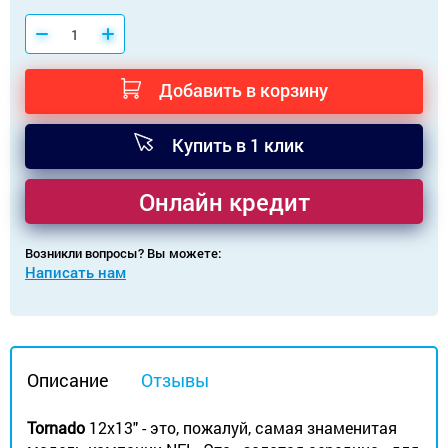
Добавить в корзину
Купить в 1 клик
Онлайн кредит
Возникли вопросы? Вы можете:
Написать нам
Описание
Отзывы
Tornado
12х13" - это, пожалуй, самая знаменитая