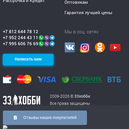
Рассрочка и Кредит
Оптовикам
Гарантия лучшей цены
+7 812 644 78 12
Мы в соц. сетях
+7 952 244 43 11
+7 995 606 76 69
Написать нам
2009-2026 ©
33хобби
Все права защищены
Отзывы наших покупателей