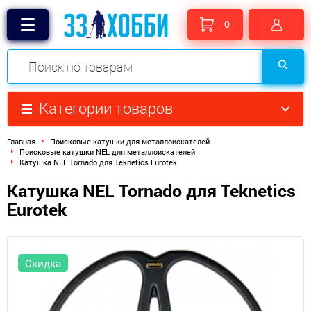
0
Категории товаров
Главная
Поисковые катушки для металлоискателей
Поисковые катушки NEL для металлоискателей
Катушка NEL Tornado для Teknetics Eurotek
Катушка NEL Tornado для Teknetics
Eurotek
Скидка