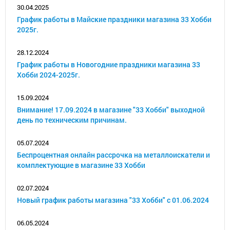
30.04.2025
График работы в Майские праздники магазина 33 Хобби
2025г.
28.12.2024
График работы в Новогодние праздники магазина 33
Хобби 2024-2025г.
15.09.2024
Внимание! 17.09.2024 в магазине "33 Хобби" выходной
день по техническим причинам.
05.07.2024
Беспроцентная онлайн рассрочка на металлоискатели и
комплектующие в магазине 33 Хобби
02.07.2024
Новый график работы магазина "33 Хобби" с 01.06.2024
06.05.2024