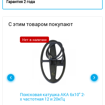
Гарантия 2 года
С этим товаром покупают
Нет в наличии
Металлоискатели
Поисковая катушка АКА 6х10" 2-
х частотная 12 и 20кГц