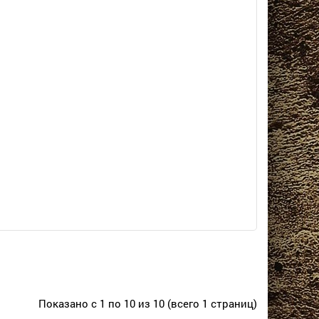
Показано с 1 по 10 из 10 (всего 1 страниц)