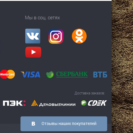
Мы в соц. сетях
Доставка заказов:
Отзывы наших покупателей