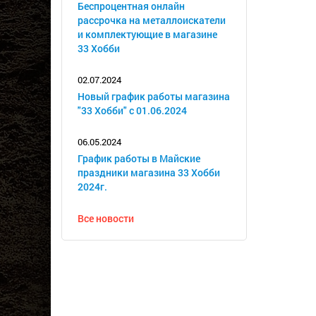
Беспроцентная онлайн
рассрочка на металлоискатели
и комплектующие в магазине
33 Хобби
02.07.2024
Новый график работы магазина
"33 Хобби" с 01.06.2024
06.05.2024
График работы в Майские
праздники магазина 33 Хобби
2024г.
Все новости