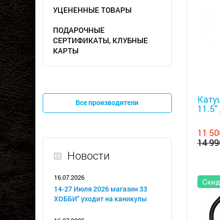
УЦЕНЕННЫЕ ТОВАРЫ
ПОДАРОЧНЫЕ
СЕРТИФИКАТЫ, КЛУБНЫЕ
КАРТЫ
Металл
Катуш
Все производители
11.5"
11 50
14 99
Новости
16.07.2026
Скид
14-27 Июля 2026 магазин 33
ХОББИ" уходит на каникулы