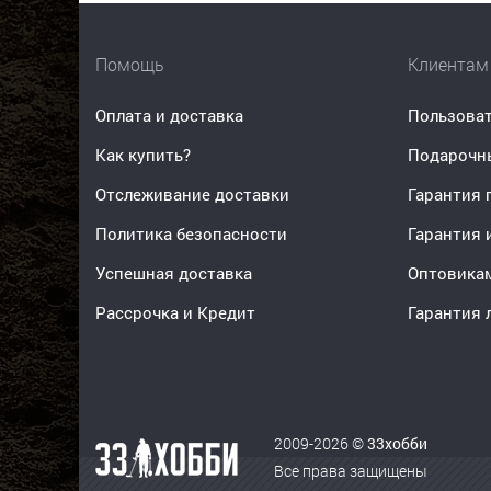
Помощь
Клиентам
Оплата и доставка
Пользоват
Как купить?
Подарочн
Отслеживание доставки
Гарантия 
Политика безопасности
Гарантия 
Успешная доставка
Оптовика
Рассрочка и Кредит
Гарантия 
2009-2026 ©
33хобби
Все права защищены