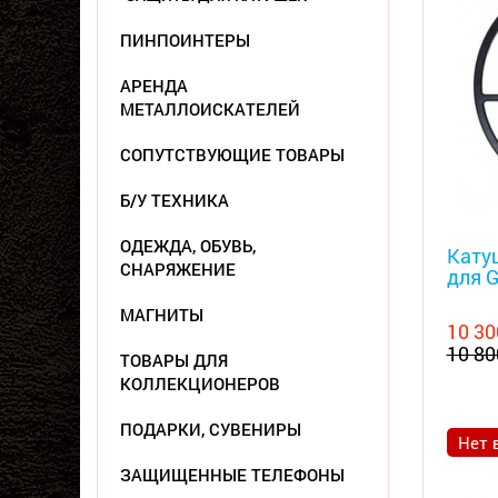
ПИНПОИНТЕРЫ
АРЕНДА
МЕТАЛЛОИСКАТЕЛЕЙ
СОПУТСТВУЮЩИЕ ТОВАРЫ
Б/У ТЕХНИКА
Металл
ОДЕЖДА, ОБУВЬ,
Катуш
СНАРЯЖЕНИЕ
для G
МАГНИТЫ
10 30
10 80
ТОВАРЫ ДЛЯ
КОЛЛЕКЦИОНЕРОВ
ПОДАРКИ, СУВЕНИРЫ
Нет 
ЗАЩИЩЕННЫЕ ТЕЛЕФОНЫ