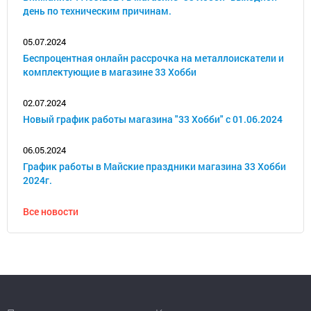
день по техническим причинам.
05.07.2024
Беспроцентная онлайн рассрочка на металлоискатели и
комплектующие в магазине 33 Хобби
02.07.2024
Новый график работы магазина "33 Хобби" с 01.06.2024
06.05.2024
График работы в Майские праздники магазина 33 Хобби
2024г.
Все новости