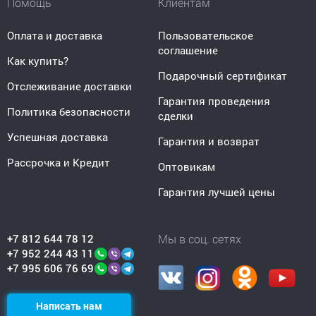
Помощь
Клиентам
Оплата и доставка
Пользовательское
соглашение
Как купить?
Подарочный сертификат
Отслеживание доставки
Гарантия проведения
Политика безопасности
сделки
Успешная доставка
Гарантия и возврат
Рассрочка и Кредит
Оптовикам
Гарантия лучшей цены
+7 812 644 78 12
Мы в соц. сетях
+7 952 244 43 11
+7 995 606 76 69
Написать нам