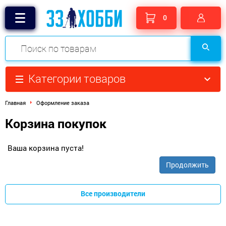
0
Категории товаров
Главная
Оформление заказа
Корзина покупок
Ваша корзина пуста!
Продолжить
Все производители