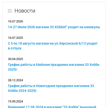
Новости
16.07.2026
14-27 Июля 2026 магазин 33 ХОББИ" уходит на каникулы
16.07.2025
С 5 по 18 августа магазин на ул.Херсонской 6/13 уходит
в отпуск
30.04.2025
График работы в Майские праздники магазина 33 Хобби
2025г.
28.12.2024
График работы в Новогодние праздники магазина 33
Хобби 2024-2025г.
15.09.2024
Внимание! 17.09.2024 в магазине "33 Хобби" выходной