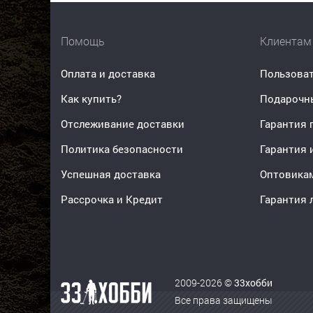
Помощь
Клиентам
Оплата и доставка
Пользоват
Как купить?
Подарочн
Отслеживание доставки
Гарантия 
Политика безопасности
Гарантия 
Успешная доставка
Оптовика
Рассрочка и Кредит
Гарантия 
2009-2026 ©
33хобби
Все права защищены