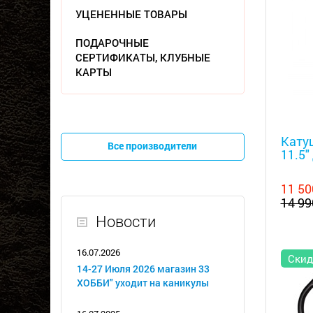
УЦЕНЕННЫЕ ТОВАРЫ
ПОДАРОЧНЫЕ
СЕРТИФИКАТЫ, КЛУБНЫЕ
КАРТЫ
Металл
Катуш
Все производители
11.5"
11 50
14 99
Новости
16.07.2026
Скид
14-27 Июля 2026 магазин 33
ХОББИ" уходит на каникулы