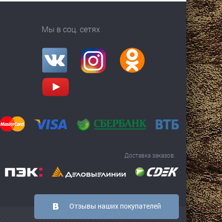
Мы в соц. сетях
Доставка заказов:
Отзывы наших покупателей