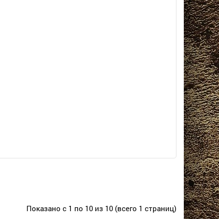
Показано с 1 по 10 из 10 (всего 1 страниц)