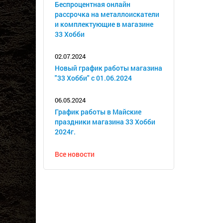
Беспроцентная онлайн
рассрочка на металлоискатели
и комплектующие в магазине
33 Хобби
02.07.2024
Новый график работы магазина
"33 Хобби" с 01.06.2024
06.05.2024
График работы в Майские
праздники магазина 33 Хобби
2024г.
Все новости