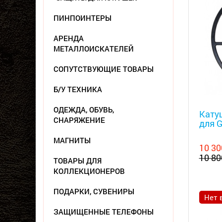
ПИНПОИНТЕРЫ
АРЕНДА
МЕТАЛЛОИСКАТЕЛЕЙ
СОПУТСТВУЮЩИЕ ТОВАРЫ
Б/У ТЕХНИКА
Металл
ОДЕЖДА, ОБУВЬ,
Катуш
СНАРЯЖЕНИЕ
для G
МАГНИТЫ
10 30
10 80
ТОВАРЫ ДЛЯ
КОЛЛЕКЦИОНЕРОВ
ПОДАРКИ, СУВЕНИРЫ
Нет 
ЗАЩИЩЕННЫЕ ТЕЛЕФОНЫ