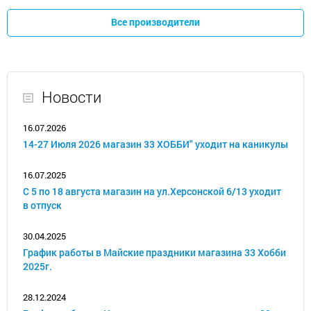
Все производители
Новости
16.07.2026
14-27 Июля 2026 магазин 33 ХОББИ" уходит на каникулы
16.07.2025
С 5 по 18 августа магазин на ул.Херсонской 6/13 уходит
в отпуск
30.04.2025
График работы в Майские праздники магазина 33 Хобби
2025г.
28.12.2024