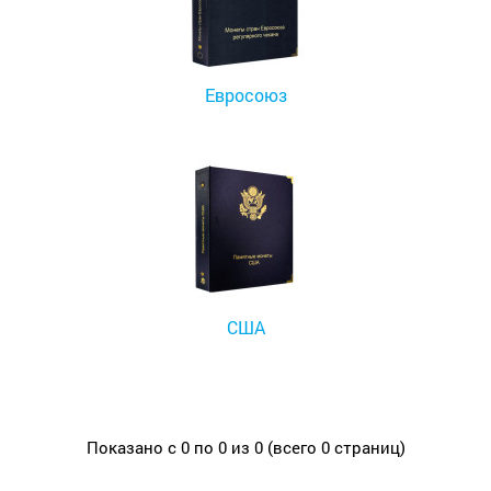
Евросоюз
США
Показано с 0 по 0 из 0 (всего 0 страниц)