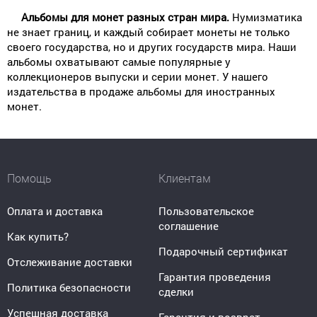
Альбомы для монет разных стран мира.
Нумизматика
не знает границ, и каждый собирает монеты не только
своего государства, но и других государств мира. Наши
альбомы охватывают самые популярные у
коллекционеров выпуски и серии монет. У нашего
издательства в продаже альбомы для иностранных
монет.
Помощь
Клиентам
Оплата и доставка
Пользовательское
соглашение
Как купить?
Подарочный сертификат
Отслеживание доставки
Гарантия проведения
Политика безопасности
сделки
Успешная доставка