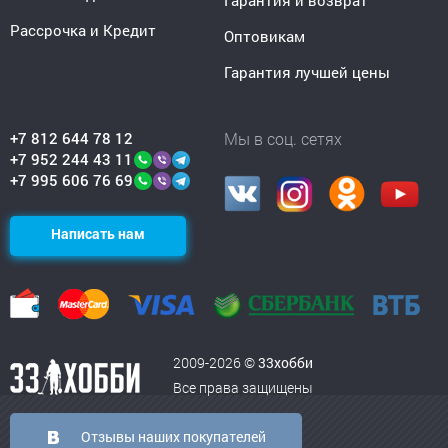
Гарантия и возврат
Рассрочка и Кредит
Оптовикам
Гарантия лучшей цены
+7 812 644 78 12
Мы в соц. сетях
+7 952 244 43 11
+7 995 606 76 69
Написать нам
2009-2026 ©
33хобби
Все права защищены
Отзывы наших покупателей