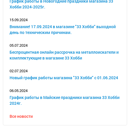
График работы в Новогодние праздники магазина 33
Хобби 2024-2025г.
15.09.2024
Внимание! 17.09.2024 в магазине "33 Хобби" выходной
день по техническим причинам.
05.07.2024
Беспроцентная онлайн рассрочка на металлоискатели и
комплектующие в магазине 33 Хобби
02.07.2024
Новый график работы магазина "33 Хобби" с 01.06.2024
06.05.2024
График работы в Майские праздники магазина 33 Хобби
2024г.
Все новости