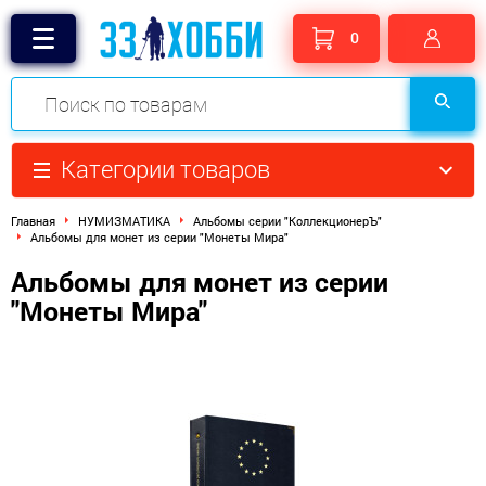
0
Категории товаров
Главная
НУМИЗМАТИКА
Альбомы серии "КоллекционерЪ"
Альбомы для монет из серии "Монеты Мира"
Альбомы для монет из серии
"Монеты Мира"