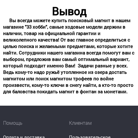
Вывод
Вы всегда можете купить поисковый магнит в нашем
магазине "33 хобби", самые ходовые модели держим в
наличии, товар на официальной гарантии и
великолепного качества! От вас главное определиться с
целью поиска и желаемыми предметами, которые хотите
найти. Сотрудники нашего магазина всегда помогут вам с
выбором, предложив вам самый оптимальный вариант,
который подходит именно Вам! Задачи разные у всех.
Ведь кому-то надо ружьё утопленное из озера достать
магнитом или поиск магнитом трофеев по войне
произвести, кому-то ключи в снегу найти, а кто-то просто
для баловства покидать магнит в фонтан за монетами.
Помощь
Клиентам
Оплата и доставка
Пользовательское