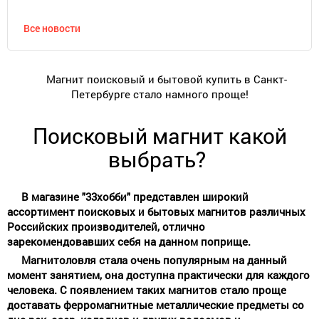
Все новости
Магнит поисковый и бытовой купить в Санкт-
Петербурге стало намного проще!
Поисковый магнит какой
выбрать?
В магазине "33хобби" представлен широкий
ассортимент поисковых и бытовых магнитов различных
Российских производителей, отлично
зарекомендовавших себя на данном поприще.
Магнитоловля стала очень популярным на данный
момент занятием, она доступна практически для каждого
человека. С появлением таких магнитов стало проще
доставать ферромагнитные металлические предметы со