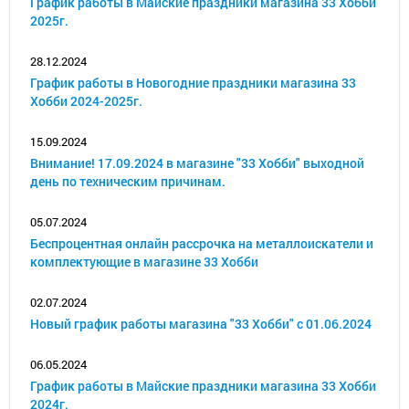
График работы в Майские праздники магазина 33 Хобби
2025г.
28.12.2024
График работы в Новогодние праздники магазина 33
Хобби 2024-2025г.
15.09.2024
Внимание! 17.09.2024 в магазине "33 Хобби" выходной
день по техническим причинам.
05.07.2024
Беспроцентная онлайн рассрочка на металлоискатели и
комплектующие в магазине 33 Хобби
02.07.2024
Новый график работы магазина "33 Хобби" с 01.06.2024
06.05.2024
График работы в Майские праздники магазина 33 Хобби
2024г.