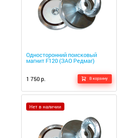
Металлоискатели
Односторонний поисковый
магнит F120 (ЗАО Редмаг)
1 750 р.
В корзину
Нет в наличии