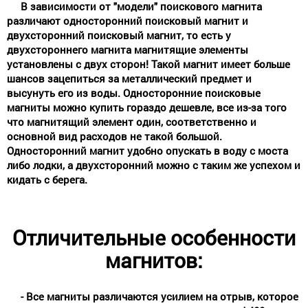
В зависимости от "модели" поискового магнита
различают односторонний поисковый магнит и
двухсторонний поисковый магнит, то есть у
двухстороннего магнита магнитящие элементы
установлены с двух сторон! Такой магнит имеет больше
шансов зацепиться за металлический предмет и
высунуть его из воды. Односторонние поисковые
магниты можно купить гораздо дешевле, все из-за того
что магнитящий элемент один, соответственно и
основной вид расходов не такой большой.
Односторонний магнит удобно опускать в воду с моста
либо лодки, а двухсторонний можно с таким же успехом и
кидать с берега.
Отличительные особенности
магнитов:
- Все магниты различаются усилием на отрыв, которое