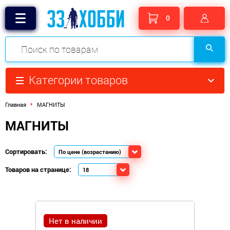
0
Категории товаров
Главная
МАГНИТЫ
МАГНИТЫ
Сортировать:
Товаров на странице:
Нет в наличии