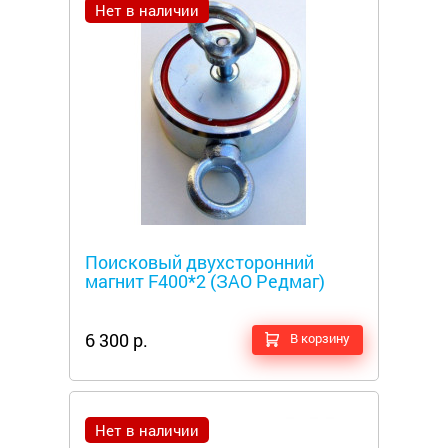
Нет в наличии
Металлоискатели
Поисковый двухсторонний
магнит F400*2 (ЗАО Редмаг)
6 300 р.
В корзину
Нет в наличии