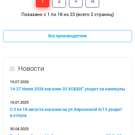
1
2
>
>|
Показано с 1 по 18 из 23 (всего 2 страниц)
Все производители
Новости
16.07.2026
14-27 Июля 2026 магазин 33 ХОББИ" уходит на каникулы
16.07.2025
С 5 по 18 августа магазин на ул.Херсонской 6/13 уходит
в отпуск
30.04.2025