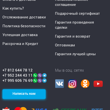
соглашение
Как купить?
Подарочный сертификат
Отслеживание доставки
Гарантия проведения
Политика безопасности
сделки
Успешная доставка
Гарантия и возврат
Рассрочка и Кредит
Оптовикам
Гарантия лучшей цены
+7 812 644 78 12
Мы в соц. сетях
+7 952 244 43 11
+7 995 606 76 69
Написать нам