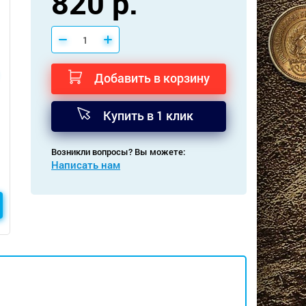
820 р.
Добавить в корзину
Купить в 1 клик
Возникли вопросы? Вы можете:
Написать нам