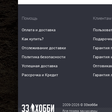
Помощь
Клиентам
Оплата и доставка
Пользоват
Как купить?
Подарочн
Отслеживание доставки
Гарантия 
Политика безопасности
Гарантия 
Успешная доставка
Оптовика
Рассрочка и Кредит
Гарантия 
2009-2026 ©
33хобби
Все права защищены