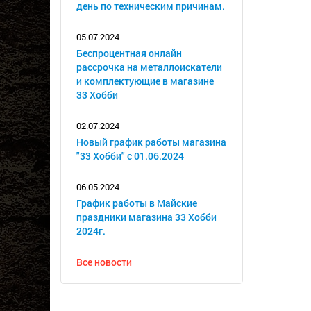
день по техническим причинам.
05.07.2024
Беспроцентная онлайн
рассрочка на металлоискатели
и комплектующие в магазине
33 Хобби
02.07.2024
Новый график работы магазина
"33 Хобби" с 01.06.2024
06.05.2024
График работы в Майские
праздники магазина 33 Хобби
2024г.
Все новости