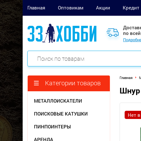
Главная
Оптовикам
Акции
Кредит
Достав
по всей
Подробне
Главная
Категории товаров
Шнур 
МЕТАЛЛОИСКАТЕЛИ
ПОИСКОВЫЕ КАТУШКИ
Нет в
ПИНПОИНТЕРЫ
АРЕНДА