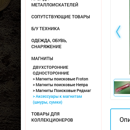
МЕТАЛЛОИСКАТЕЛЕЙ
СОПУТСТВУЮЩИЕ ТОВАРЫ
Б/У ТЕХНИКА
ОДЕЖДА, ОБУВЬ,
СНАРЯЖЕНИЕ
МАГНИТЫ
ДВУХСТОРОННИЕ
ОДНОСТОРОННИЕ
> Магниты поисковые Froton
> Магниты поисковые Непра
> Магниты Поисковые Редмаг
> Аксессуары к магнитам
(шнуры, сумки)
ТОВАРЫ ДЛЯ
Оп
КОЛЛЕКЦИОНЕРОВ