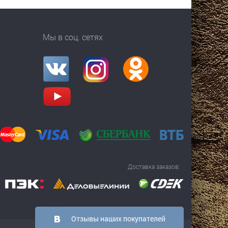
Мы в соц. сетях
Доставка заказов:
Отзывы наших покупателей