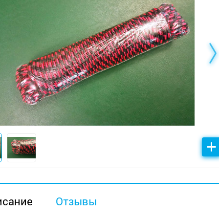
исание
Отзывы