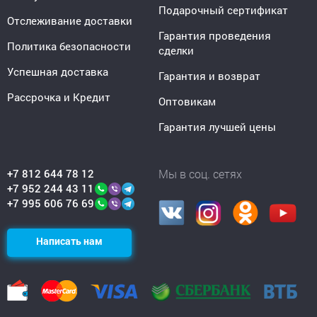
Подарочный сертификат
Отслеживание доставки
Гарантия проведения
Политика безопасности
сделки
Успешная доставка
Гарантия и возврат
Рассрочка и Кредит
Оптовикам
Гарантия лучшей цены
+7 812 644 78 12
Мы в соц. сетях
+7 952 244 43 11
+7 995 606 76 69
Написать нам