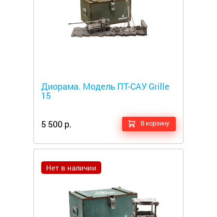
Металлоискатели
Диорама. Модель ПТ-САУ Grille
15
5 500 р.
В корзину
Нет в наличии