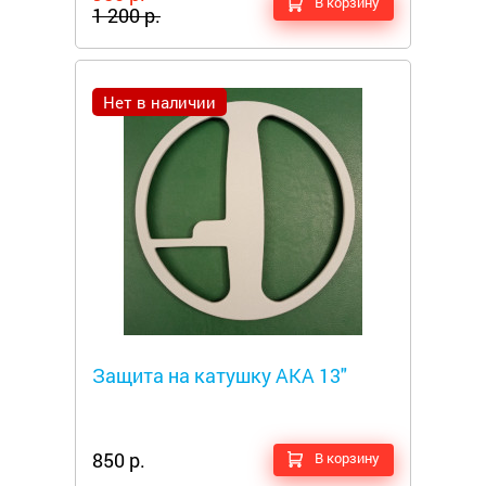
В корзину
1 200 р.
Нет в наличии
Металлоискатели
Защита на катушку АКА 13"
850 р.
В корзину