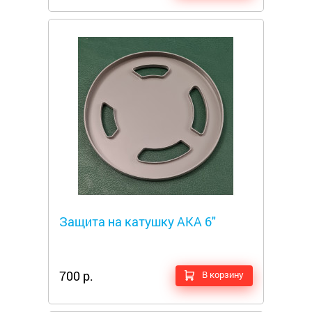
Металлоискатели
Защита на катушку АКА 6"
700 р.
В корзину