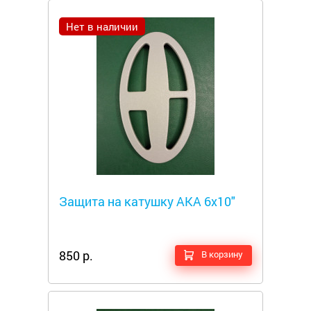
Нет в наличии
Металлоискатели
Защита на катушку АКА 6x10"
850 р.
В корзину