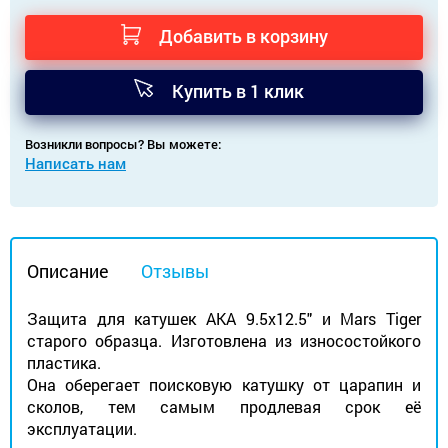
Добавить в корзину
Купить в 1 клик
Возникли вопросы? Вы можете:
Написать нам
Описание
Отзывы
Защита для катушек АКА 9.5x12.5" и Mars Tiger
старого образца. Изготовлена из износостойкого
пластика.
Она оберегает поисковую катушку от царапин и
сколов, тем самым продлевая срок её
эксплуатации.