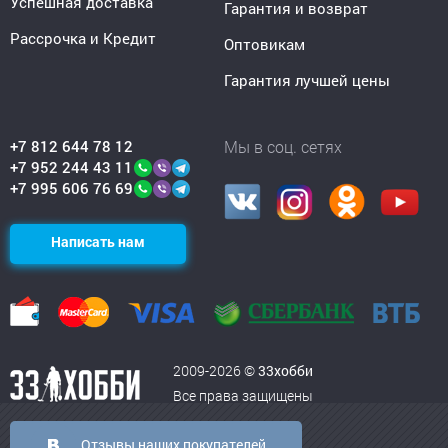
Успешная доставка
Гарантия и возврат
Рассрочка и Кредит
Оптовикам
Гарантия лучшей цены
+7 812 644 78 12
Мы в соц. сетях
+7 952 244 43 11
+7 995 606 76 69
Написать нам
2009-2026 ©
33хобби
Все права защищены
Отзывы наших покупателей