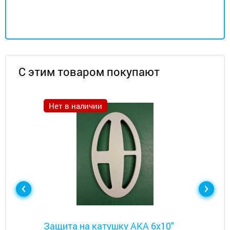
С этим товаром покупают
Нет в наличии
Металлоискатели
Защита на катушку АКА 6x10"