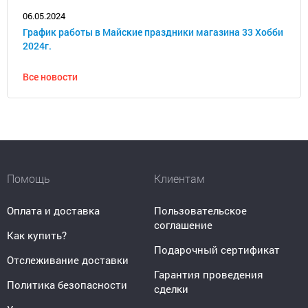
06.05.2024
График работы в Майские праздники магазина 33 Хобби
2024г.
Все новости
Помощь
Клиентам
Оплата и доставка
Пользовательское
соглашение
Как купить?
Подарочный сертификат
Отслеживание доставки
Гарантия проведения
Политика безопасности
сделки