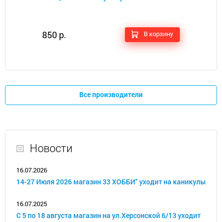
850 р.
В корзину
Все производители
Новости
16.07.2026
14-27 Июля 2026 магазин 33 ХОББИ" уходит на каникулы
16.07.2025
С 5 по 18 августа магазин на ул.Херсонской 6/13 уходит