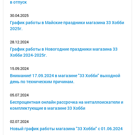
в отпуск
30.04.2025
График работы в Майские праздники магазина 33 Хобби
2025г.
28.12.2024
График работы в Новогодние праздники магазина 33
Хобби 2024-2025г.
15.09.2024
Внимание! 17.09.2024 в магазине "33 Хобби" выходной
день по техническим причинам.
05.07.2024
Беспроцентная онлайн рассрочка на металлоискатели и
комплектующие в магазине 33 Хобби
02.07.2024
Новый график работы магазина "33 Хобби" с 01.06.2024