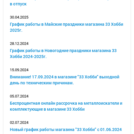
в отпуск
30.04.2025
График работы в Майские праздники магазина 33 Хобби
2025г.
28.12.2024
График работы в Новогодние праздники магазина 33
Хобби 2024-2025г.
15.09.2024
Внимание! 17.09.2024 в магазине "33 Хобби" выходной
день по техническим причинам.
05.07.2024
Беспроцентная онлайн рассрочка на металлоискатели и
комплектующие в магазине 33 Хобби
02.07.2024
Новый график работы магазина "33 Хобби" с 01.06.2024