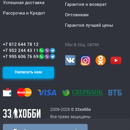
Успешная доставка
Гарантия и возврат
Рассрочка и Кредит
Оптовикам
Гарантия лучшей цены
+7 812 644 78 12
Мы в соц. сетях
+7 952 244 43 11
+7 995 606 76 69
Написать нам
2009-2026 ©
33хобби
Все права защищены