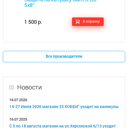
5x8″
1 500 р.
В корзину
Все производители
Новости
16.07.2026
14-27 Июля 2026 магазин 33 ХОББИ" уходит на каникулы
16.07.2025
С 5 по 18 августа магазин на ул.Херсонской 6/13 уходит