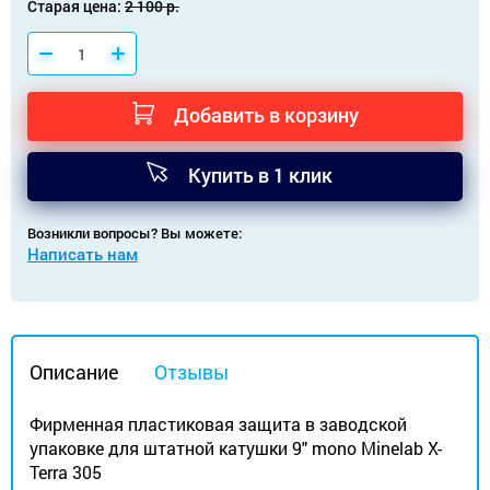
Старая цена:
2 100 р.
Добавить в корзину
Купить в 1 клик
Возникли вопросы? Вы можете:
Написать нам
Описание
Отзывы
Фирменная пластиковая защита в заводской
упаковке для штатной катушки 9" mono Minelab X-
Terra 305