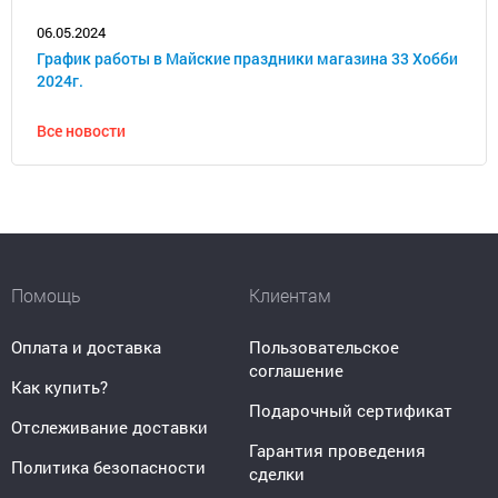
06.05.2024
График работы в Майские праздники магазина 33 Хобби
2024г.
Все новости
Помощь
Клиентам
Оплата и доставка
Пользовательское
соглашение
Как купить?
Подарочный сертификат
Отслеживание доставки
Гарантия проведения
Политика безопасности
сделки