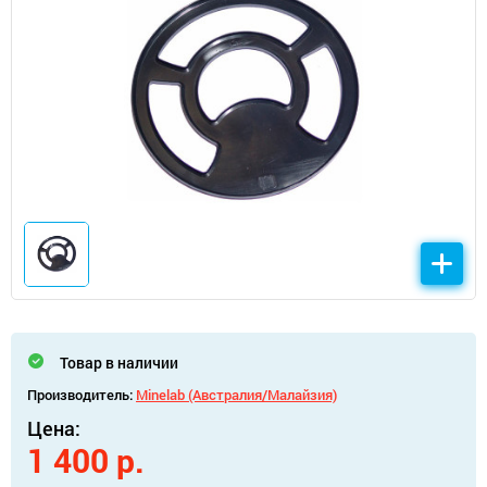
Товар в наличии
Производитель:
Minelab (Австралия/Малайзия)
Цена:
1 400 р.