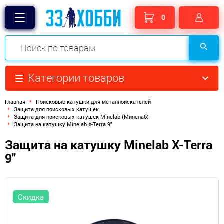
0
Категории товаров
Главная
Поисковые катушки для металлоискателей
Защита для поисковых катушек
Защита для поисковых катушек Minelab (Минелаб)
Защита на катушку Minelab X-Terra 9"
Защита на катушку Minelab X-Terra
9"
Скидка