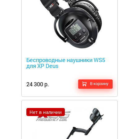
Металлоискатели
Беспроводные наушники WS5
для XP Deus
24 300 р.
В корзину
Нет в наличии