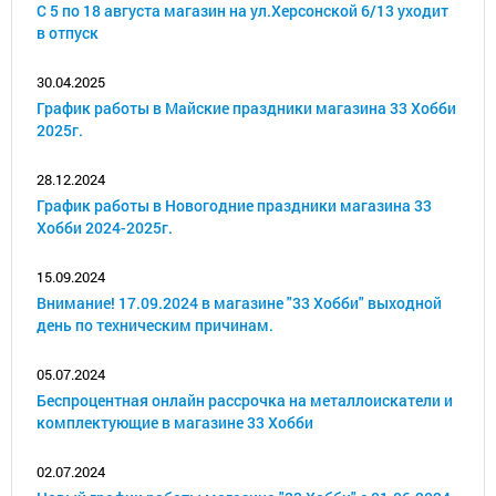
С 5 по 18 августа магазин на ул.Херсонской 6/13 уходит
в отпуск
30.04.2025
График работы в Майские праздники магазина 33 Хобби
2025г.
28.12.2024
График работы в Новогодние праздники магазина 33
Хобби 2024-2025г.
15.09.2024
Внимание! 17.09.2024 в магазине "33 Хобби" выходной
день по техническим причинам.
05.07.2024
Беспроцентная онлайн рассрочка на металлоискатели и
комплектующие в магазине 33 Хобби
02.07.2024