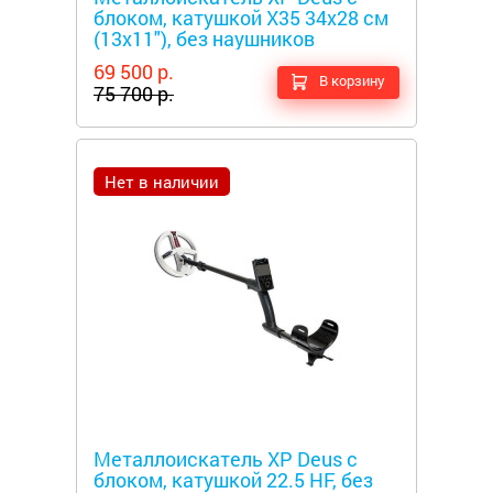
блоком, катушкой X35 34x28 см
(13x11"), без наушников
69 500 р.
В корзину
75 700 р.
Нет в наличии
Металлоискатели
Металлоискатель XP Deus с
блоком, катушкой 22.5 HF, без