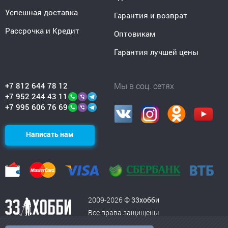
Успешная доставка
Гарантия и возврат
Рассрочка и Кредит
Оптовикам
Гарантия лучшей цены
+7 812 644 78 12
Мы в соц. сетях
+7 952 244 43 11
+7 995 606 76 69
Написать нам
2009-2026 ©
33хобби
Все права защищены