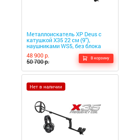
Металлоискатели
Металлоискатель XP Deus с
катушкой X35 22 см (9''),
наушниками WS5, без блока
48 900 р.
В корзину
50 700 р.
Нет в наличии