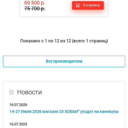
69 500 р.
В корзину
75 700 р.
Показано с 1 по 12 из 12 (всего 1 страниц)
Все производители
Новости
16.07.2026
14-27 Июля 2026 магазин 33 ХОББИ" уходит на каникулы
16.07.2025