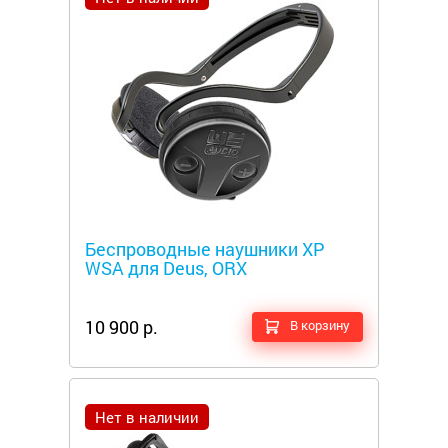
Металлоискатели
Беспроводные наушники XP
WSA для Deus, ORX
10 900 р.
В корзину
Нет в наличии