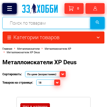
0
Категории товаров
Главная
Металлоискатели
Металлоискатели XP
Металлоискатели XP Deus
Металлоискатели XP Deus
Сортировать:
Товаров на странице:
Нет в наличии