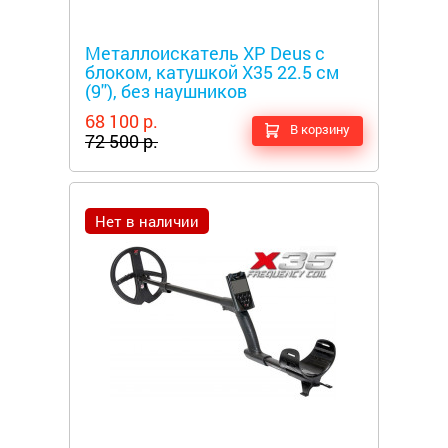
Металлоискатели
Металлоискатель XP Deus c
блоком, катушкой X35 22.5 см
(9''), без наушников
68 100 р.
В корзину
72 500 р.
Нет в наличии
Металлоискатели