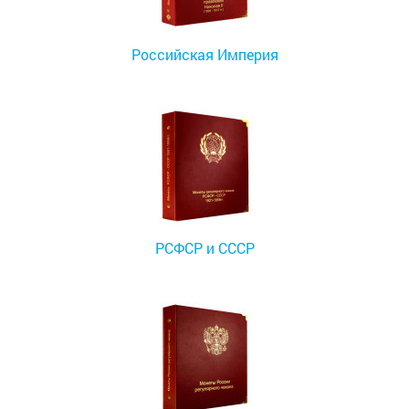
Российская Империя
РСФСР и СССР