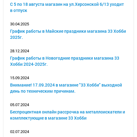
С 5 по 18 августа магазин на ул.Херсонской 6/13 уходит
в отпуск
30.04.2025
График работы в Майские праздники магазина 33 Хобби
2025г.
28.12.2024
График работы в Новогодние праздники магазина 33
Хобби 2024-2025г.
15.09.2024
Внимание! 17.09.2024 в магазине "33 Хобби" выходной
день по техническим причинам.
05.07.2024
Беспроцентная онлайн рассрочка на металлоискатели и
комплектующие в магазине 33 Хобби
02.07.2024