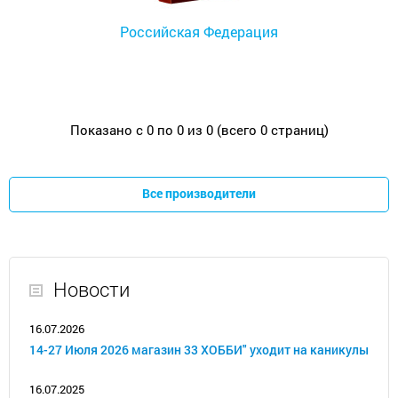
Российская Федерация
Показано с 0 по 0 из 0 (всего 0 страниц)
Все производители
Новости
16.07.2026
14-27 Июля 2026 магазин 33 ХОББИ" уходит на каникулы
16.07.2025