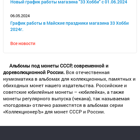
Новый график работы магазина "33 Хобби" с 01.06.2024
06.05.2024
График работы в Майские праздники магазина 33 Хобби
2024г.
Все новости
Альбомы под монеты СССР, современной и
дореволюционной России.
Вся отечественная
нумизматика в альбомах для коллекционных, памятных и
обиходных монет нашего издательства. Российские и
советские юбилейные монеты – «юбилейка», а также
монеты регулярного выпуска (чекана), так называемая
«погодовка» отлично разместятся в альбомах серии
«КоллекционерЪ» для монет СССР и России.