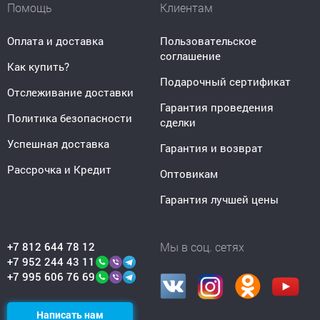
Помощь
Клиентам
Оплата и доставка
Пользовательское
соглашение
Как купить?
Подарочный сертификат
Отслеживание доставки
Гарантия проведения
Политика безопасности
сделки
Успешная доставка
Гарантия и возврат
Рассрочка и Кредит
Оптовикам
Гарантия лучшей цены
+7 812 644 78 12
Мы в соц. сетях
+7 952 244 43 11
+7 995 606 76 69
Написать нам