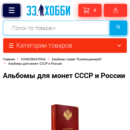
0
Категории товаров
Главная
НУМИЗМАТИКА
Альбомы серии "КоллекционерЪ"
Альбомы для монет СССР и России
Альбомы для монет СССР и России