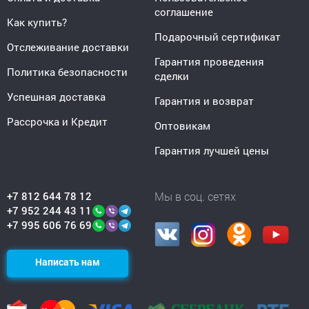
соглашение
Как купить?
Подарочный сертификат
Отслеживание доставки
Гарантия проведения
Политика безопасности
сделки
Успешная доставка
Гарантия и возврат
Рассрочка и Кредит
Оптовикам
Гарантия лучшей цены
+7 812 644 78 12
Мы в соц. сетях
+7 952 244 43 11
+7 995 606 76 69
Написать нам