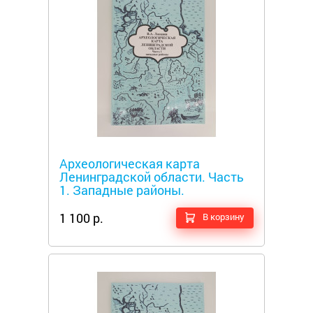
Металлоискатели
Археологическая карта
Ленинградской области. Часть
1. Западные районы.
1 100 р.
В корзину