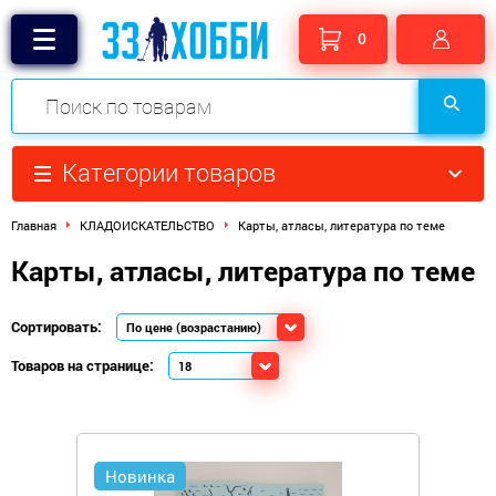
0
Категории товаров
Главная
КЛАДОИСКАТЕЛЬСТВО
Карты, атласы, литература по теме
Карты, атласы, литература по теме
Сортировать:
Товаров на странице:
Новинка