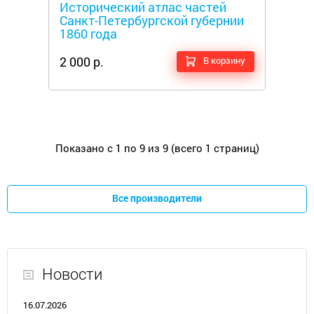
Исторический атлас частей
Санкт-Петербургской губернии
1860 года
2 000 р.
В корзину
Показано с 1 по 9 из 9 (всего 1 страниц)
Все производители
Новости
16.07.2026