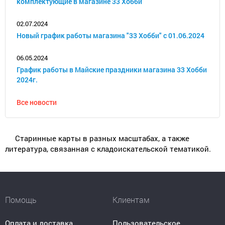
комплектующие в магазине 33 Хобби
02.07.2024
Новый график работы магазина "33 Хобби" с 01.06.2024
06.05.2024
График работы в Майские праздники магазина 33 Хобби
2024г.
Все новости
Старинные карты в разных масштабах, а также
литература, связанная с кладоискательской тематикой.
Помощь
Клиентам
Оплата и доставка
Пользовательское