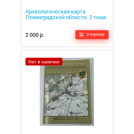
Металлоискатели
Археологическая карта
Ленинградской области. 2 тома
2 000 р.
В корзину
Нет в наличии
Металлоискатели