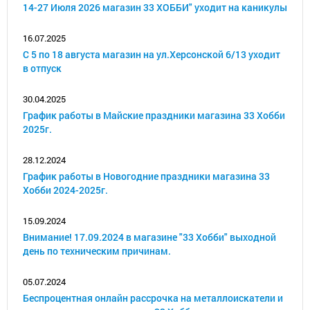
14-27 Июля 2026 магазин 33 ХОББИ" уходит на каникулы
16.07.2025
С 5 по 18 августа магазин на ул.Херсонской 6/13 уходит
в отпуск
30.04.2025
График работы в Майские праздники магазина 33 Хобби
2025г.
28.12.2024
График работы в Новогодние праздники магазина 33
Хобби 2024-2025г.
15.09.2024
Внимание! 17.09.2024 в магазине "33 Хобби" выходной
день по техническим причинам.
05.07.2024
Беспроцентная онлайн рассрочка на металлоискатели и