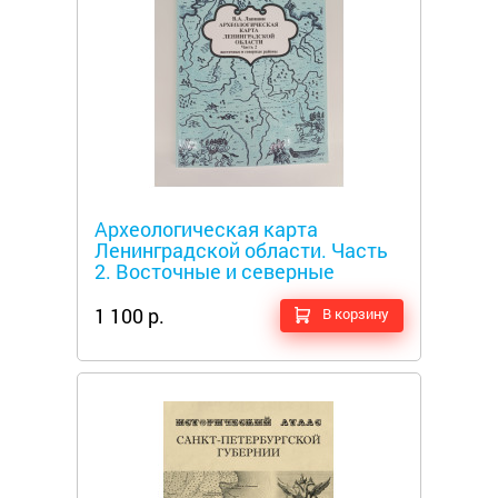
Металлоискатели
Археологическая карта
Ленинградской области. Часть
2. Восточные и северные
районы.
1 100 р.
В корзину