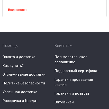
Все новости
Помощь
Клиентам
Оплата и доставка
Пользовательское
соглашение
Как купить?
Подарочный сертификат
Отслеживание доставки
Гарантия проведения
Политика безопасности
сделки
Успешная доставка
Гарантия и возврат
Рассрочка и Кредит
Оптовикам