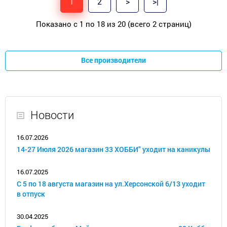
1
2
>
>|
Показано с 1 по 18 из 20 (всего 2 страниц)
Все производители
Новости
16.07.2026
14-27 Июля 2026 магазин 33 ХОББИ" уходит на каникулы
16.07.2025
С 5 по 18 августа магазин на ул.Херсонской 6/13 уходит
в отпуск
30.04.2025