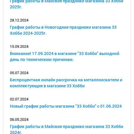
График работы в Майские праздники магазина 33 Хобби
2025г.
28.12.2024
График работы в Новогодние праздники магазина 33
Хобби 2024-2025г.
15.09.2024
Внимание! 17.09.2024 в магазине "33 Хобби" выходной
день по техническим причинам.
05.07.2024
Беспроцентная онлайн рассрочка на металлоискатели и
комплектующие в магазине 33 Хобби
02.07.2024
Новый график работы магазина "33 Хобби" с 01.06.2024
06.05.2024
График работы в Майские праздники магазина 33 Хобби
2024г.