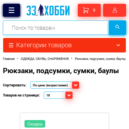
0
Категории товаров
Главная
ОДЕЖДА, ОБУВЬ, СНАРЯЖЕНИЕ
Рюкзаки, подсумки, сумки, баулы
Рюкзаки, подсумки, сумки, баулы
Сортировать:
Товаров на странице:
Скидка