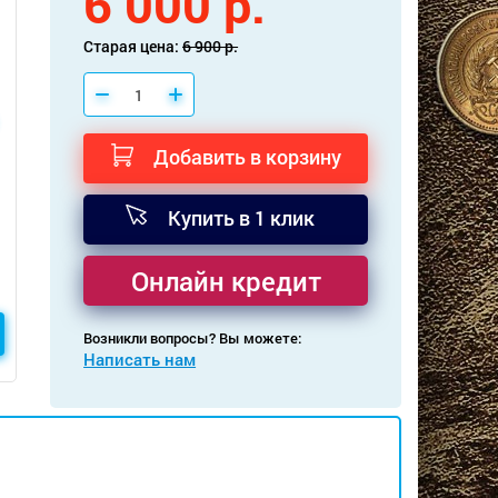
6 000 р.
Старая цена:
6 900 р.
Добавить в корзину
Купить в 1 клик
Онлайн кредит
Возникли вопросы? Вы можете:
Написать нам