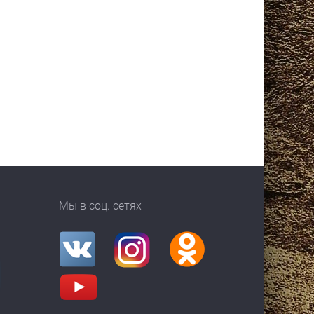
Мы в соц. сетях