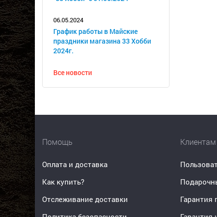
06.05.2024
График работы в Майские
праздники магазина 33 Хобби
2024г.
Все новости
Помощь
Клиентам
Оплата и доставка
Пользоват
Как купить?
Подарочн
Отслеживание доставки
Гарантия 
Политика безопасности
Гарантия 