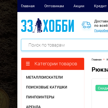
Главная
Оптовикам
Акции
Кредит
Достав
по всей
Подробне
Главная
Категории товаров
Рюкза
МЕТАЛЛОИСКАТЕЛИ
ПОИСКОВЫЕ КАТУШКИ
Скид
ПИНПОИНТЕРЫ
АРЕНДА