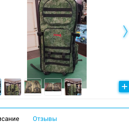
исание
Отзывы