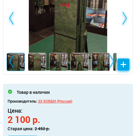
Товар в наличии
Производитель:
33 ХОББИ (Россия)
Цена:
2 100 р.
Старая цена:
2 450 р.