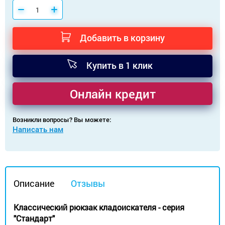
Добавить в корзину
Купить в 1 клик
Онлайн кредит
Возникли вопросы? Вы можете:
Написать нам
Описание
Отзывы
Классический рюкзак кладоискателя - серия
"Стандарт"