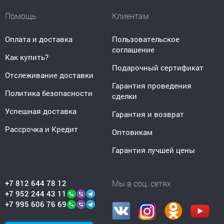
Помощь
Клиентам
Оплата и доставка
Пользовательское
соглашение
Как купить?
Подарочный сертификат
Отслеживание доставки
Гарантия проведения
Политика безопасности
сделки
Успешная доставка
Гарантия и возврат
Рассрочка и Кредит
Оптовикам
Гарантия лучшей цены
+7 812 644 78 12
Мы в соц. сетях
+7 952 244 43 11
+7 995 606 76 69