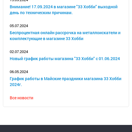
Внимание! 17.09.2024 в магазине "33 Хобби" выходной
день по техническим причинам.
05.07.2024
Беспроцентная онлайн рассрочка на металлоискатели и
комплектующие в магазине 33 Хобби
02.07.2024
Новый график работы магазина "33 Хобби" с 01.06.2024
06.05.2024
График работы в Майские праздники магазина 33 Хобби
2024г.
Все новости