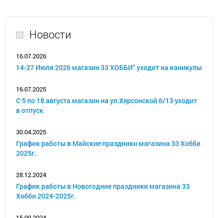
Новости
16.07.2026
14-27 Июля 2026 магазин 33 ХОББИ" уходит на каникулы
16.07.2025
С 5 по 18 августа магазин на ул.Херсонской 6/13 уходит
в отпуск
30.04.2025
График работы в Майские праздники магазина 33 Хобби
2025г.
28.12.2024
График работы в Новогодние праздники магазина 33
Хобби 2024-2025г.
15.09.2024