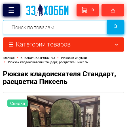
0
Категории товаров
Главная
КЛАДОИСКАТЕЛЬСТВО
Рюкзаки и Сумки
Рюкзак кладоискателя Стандарт, расцветка Пиксель
Рюкзак кладоискателя Стандарт,
расцветка Пиксель
Скидка