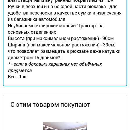
Ручки в верхней и на боковой части рюкзака - для
удобства переноски в качестве сумки и извлечения
из багажника автомобиля
Неубиваемые широкие молнии "Трактор" на
основных отделениях
Высота (при максимальном растяжении) - 90см
Ширина (при максимальном растяжении) - 39см,
что позволяет размещать в рюкзаке даже катушки
диаметром 15 дюймов*!
* - если в боковых карманах нет объёмных
предметов
Вес - 1 кг
С этим товаром покупают