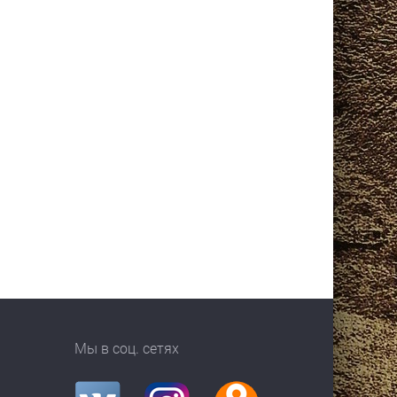
Мы в соц. сетях