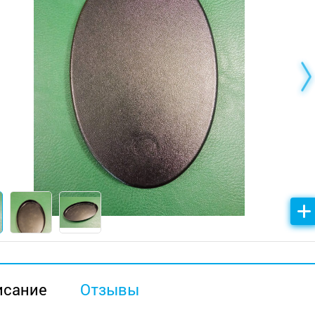
исание
Отзывы