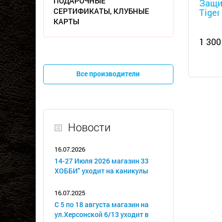
ПОДАРОЧНЫЕ
Защи
СЕРТИФИКАТЫ, КЛУБНЫЕ
Tiger
КАРТЫ
1 300
Все производители
Новости
16.07.2026
14-27 Июля 2026 магазин 33
ХОББИ" уходит на каникулы
16.07.2025
С 5 по 18 августа магазин на
ул.Херсонской 6/13 уходит в