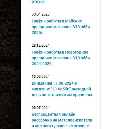
отпуск
30.04.2025
График работы в Майские
праздники магазина 33 Хобби
2025г.
28.12.2024
График работы в Новогодние
праздники магазина 33 Хобби
2024-2025г.
15.09.2024
Внимание! 17.09.2024 в
магазине "33 Хобби" выходной
день по техническим причинам.
05.07.2024
Беспроцентная онлайн
рассрочка на металлоискатели
и комплектующие в магазине