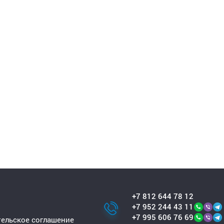
+7 812 644 78 12
+7 952 244 43 11
+7 995 606 76 69
ельское соглашение