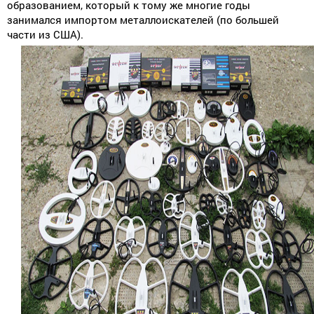
образованием, который к тому же многие годы
занимался импортом металлоискателей (по большей
части из США).