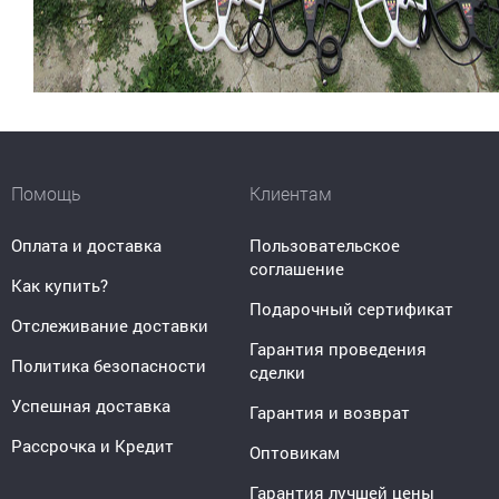
Помощь
Клиентам
Оплата и доставка
Пользовательское
соглашение
Как купить?
Подарочный сертификат
Отслеживание доставки
Гарантия проведения
Политика безопасности
сделки
Успешная доставка
Гарантия и возврат
Рассрочка и Кредит
Оптовикам
Гарантия лучшей цены