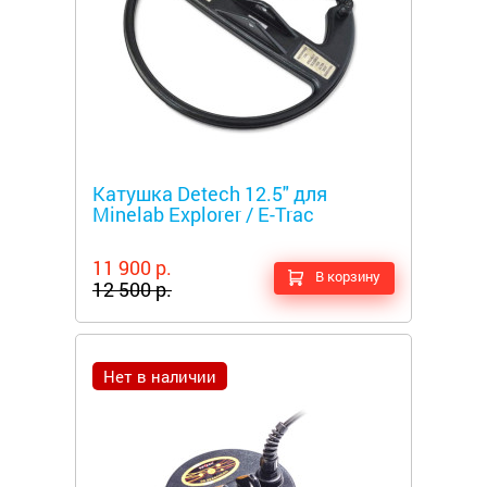
Металлоискатели
Катушка Detech 12.5" для
Minelab Explorer / E-Trac
11 900 р.
В корзину
12 500 р.
Нет в наличии