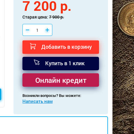
7 200 р.
Старая цена:
7 900 р.
Добавить в корзину
Купить в 1 клик
Онлайн кредит
Возникли вопросы? Вы можете:
Написать нам