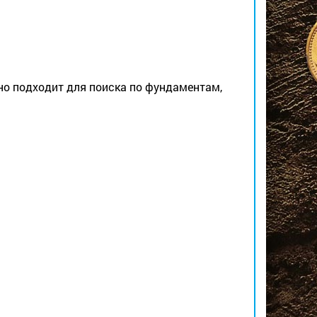
но подходит для поиска по фундаментам,