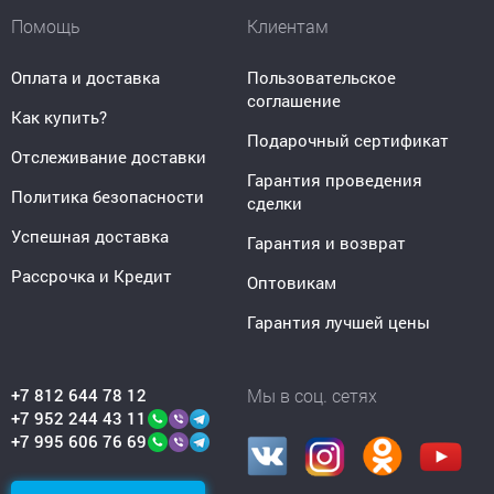
Помощь
Клиентам
Оплата и доставка
Пользовательское
соглашение
Как купить?
Подарочный сертификат
Отслеживание доставки
Гарантия проведения
Политика безопасности
сделки
Успешная доставка
Гарантия и возврат
Рассрочка и Кредит
Оптовикам
Гарантия лучшей цены
+7 812 644 78 12
Мы в соц. сетях
+7 952 244 43 11
+7 995 606 76 69