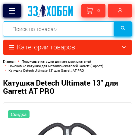
0
Категории товаров
Главная
Поисковые катушки для металлоискателей
Поисковые катушки для металлоискателей Garrett (Гаррет)
Катушка Detech Ultimate 13" для Garrett AT PRO
Катушка Detech Ultimate 13" для
Garrett AT PRO
Скидка