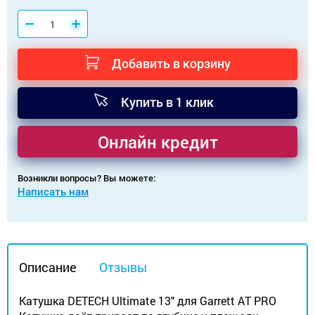
Добавить в корзину
Купить в 1 клик
Онлайн кредит
Возникли вопросы? Вы можете:
Написать нам
Описание
Отзывы
Катушка DETECH Ultimate 13" для Garrett AT PRO