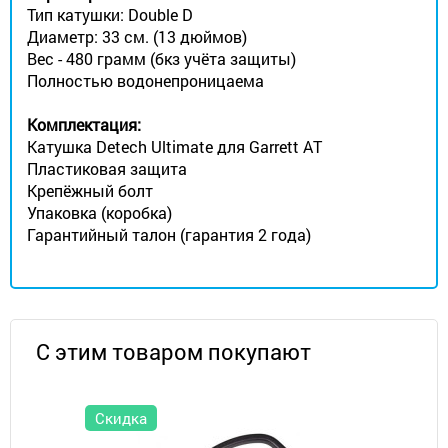
Тип катушки: Double D
Диаметр: 33 см. (13 дюймов)
Вес - 480 грамм (бкз учёта защиты)
Полностью водонепроницаема
Комплектация:
Катушка Detech Ultimate для Garrett AT
Пластиковая защита
Крепёжный болт
Упаковка (коробка)
Гарантийный талон (гарантия 2 года)
С этим товаром покупают
Скидка