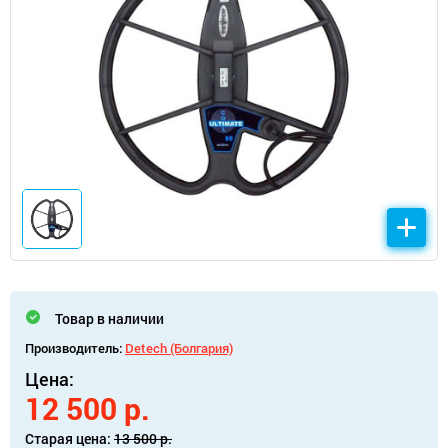
Товар в наличии
Производитель:
Detech (Болгария)
Цена:
12 500 р.
Старая цена:
13 500 р.