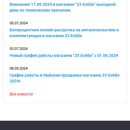
Внимание! 17.09.2024 в магазине "33 Хобби" выходной
день по техническим причинам.
05.07.2024
Беспроцентная онлайн рассрочка на металлоискатели и
комплектующие в магазине 33 Хобби
02.07.2024
Новый график работы магазина "33 Хобби" с 01.06.2024
06.05.2024
График работы в Майские праздники магазина 33 Хобби
2024г.
Все новости