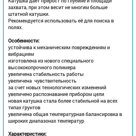
Катушка даёт прирост по глубине и площади
захвата, при этом весит не многим больше
штатной катушки.
Рекомендуется использовать её для поиска в
полях.
Особенности:
устойчива к механическим повреждениям и
вибрациям
изготовлена из нового специального
высококопрочного полимера
увеличена стабильность работы
увеличена чувствительность
за счет новых технологических изменений
увеличено распознавание прибором цели
новая катушка стала более стабильной на всех
типах грунтов
увеличена общая температурная балансировка в
широких диапазонах температур
Характеристики: