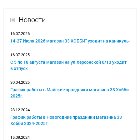
Новости
16.07.2026
14-27 Июля 2026 магазин 33 ХОББИ" уходит на каникулы
16.07.2025
С 5 по 18 августа магазин на ул.Херсонской 6/13 уходит
в отпуск
30.04.2025
График работы в Майские праздники магазина 33 Хобби
2025г.
28.12.2024
График работы в Новогодние праздники магазина 33
Хобби 2024-2025г.
15.09.2024