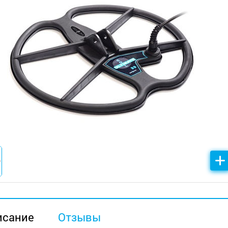
исание
Отзывы