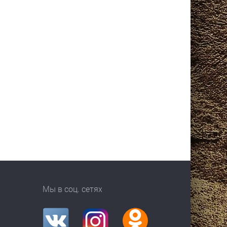
Мы в соц. сетях