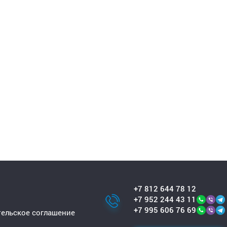
+7 812 644 78 12
+7 952 244 43 11
+7 995 606 76 69
ельское соглашение