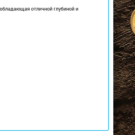
, обладающая отличной глубиной и