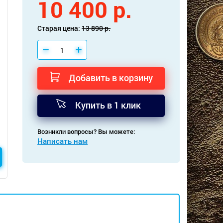
10 400 р.
Старая цена:
13 890 р.
Добавить в корзину
Купить в 1 клик
Возникли вопросы? Вы можете:
Написать нам