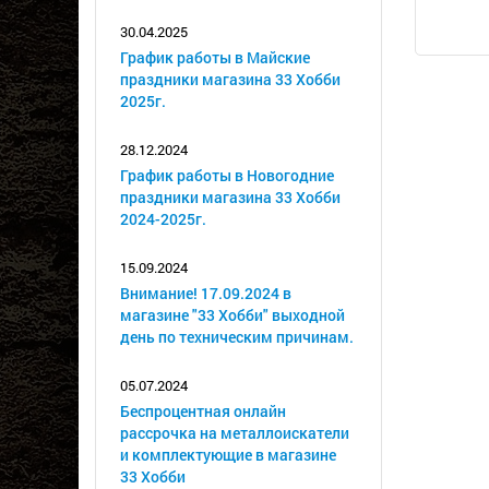
30.04.2025
График работы в Майские
праздники магазина 33 Хобби
2025г.
28.12.2024
График работы в Новогодние
праздники магазина 33 Хобби
2024-2025г.
15.09.2024
Внимание! 17.09.2024 в
магазине "33 Хобби" выходной
день по техническим причинам.
05.07.2024
Беспроцентная онлайн
рассрочка на металлоискатели
и комплектующие в магазине
33 Хобби