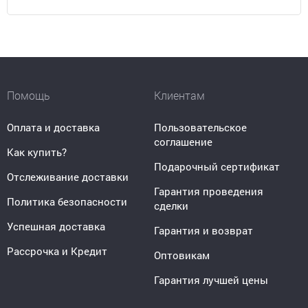
Помощь
Клиентам
Оплата и доставка
Пользовательское
соглашение
Как купить?
Подарочный сертификат
Отслеживание доставки
Гарантия проведения
Политика безопасности
сделки
Успешная доставка
Гарантия и возврат
Рассрочка и Кредит
Оптовикам
Гарантия лучшей цены