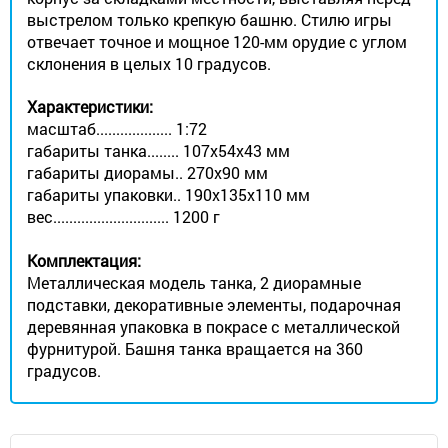
выстрелом только крепкую башню. Стилю игры
отвечает точное и мощное 120-мм орудие с углом
склонения в целых 10 градусов.
Характеристики:
масштаб................... 1:72
габариты танка........ 107x54x43 мм
габариты диорамы.. 270х90 мм
габариты упаковки.. 190х135х110 мм
вес............................. 1200 г
Комплектация:
Металлическая модель танка, 2 диорамные
подставки, декоративные элементы, подарочная
деревянная упаковка в покрасе с металлической
фурнитурой. Башня танка вращается на 360
градусов.