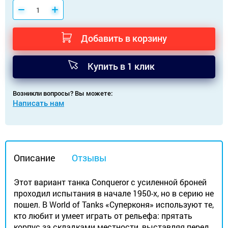
Добавить в корзину
Купить в 1 клик
Возникли вопросы? Вы можете:
Написать нам
Описание
Отзывы
Этот вариант танка Conqueror с усиленной броней
проходил испытания в начале 1950-х, но в серию не
пошел. В World of Tanks «Суперконя» используют те,
кто любит и умеет играть от рельефа: прятать
корпус за складками местности, выставляя перед