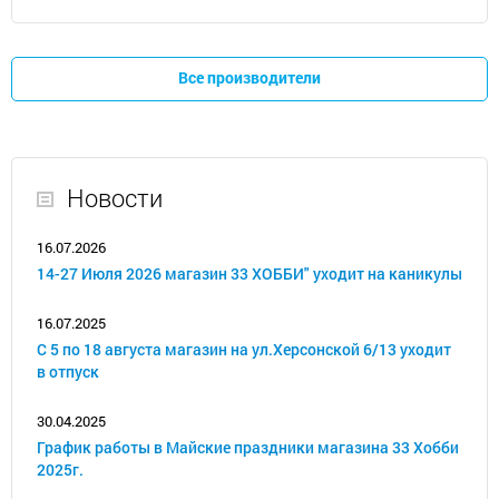
Все производители
Новости
16.07.2026
14-27 Июля 2026 магазин 33 ХОББИ" уходит на каникулы
16.07.2025
С 5 по 18 августа магазин на ул.Херсонской 6/13 уходит
в отпуск
30.04.2025
График работы в Майские праздники магазина 33 Хобби
2025г.