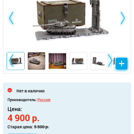
Нет в наличии
Производитель:
Россия
Цена:
4 900 р.
Старая цена:
5 500 р.