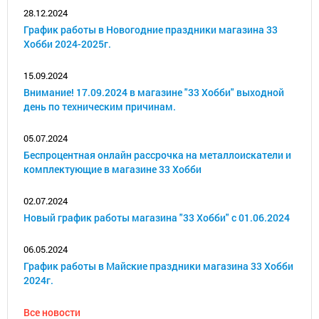
28.12.2024
График работы в Новогодние праздники магазина 33
Хобби 2024-2025г.
15.09.2024
Внимание! 17.09.2024 в магазине "33 Хобби" выходной
день по техническим причинам.
05.07.2024
Беспроцентная онлайн рассрочка на металлоискатели и
комплектующие в магазине 33 Хобби
02.07.2024
Новый график работы магазина "33 Хобби" с 01.06.2024
06.05.2024
График работы в Майские праздники магазина 33 Хобби
2024г.
Все новости