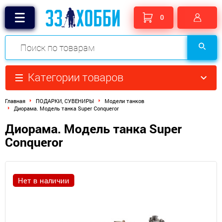
0
Категории товаров
Главная
ПОДАРКИ, СУВЕНИРЫ
Модели танков
Диорама. Модель танка Super Conqueror
Диорама. Модель танка Super
Conqueror
Нет в наличии