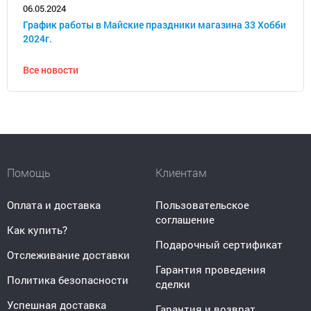
06.05.2024
График работы в Майские праздники магазина 33 Хобби
2024г.
Все новости
Помощь
Клиентам
Оплата и доставка
Пользовательское
соглашение
Как купить?
Подарочный сертификат
Отслеживание доставки
Гарантия проведения
Политика безопасности
сделки
Успешная доставка
Гарантия и возврат