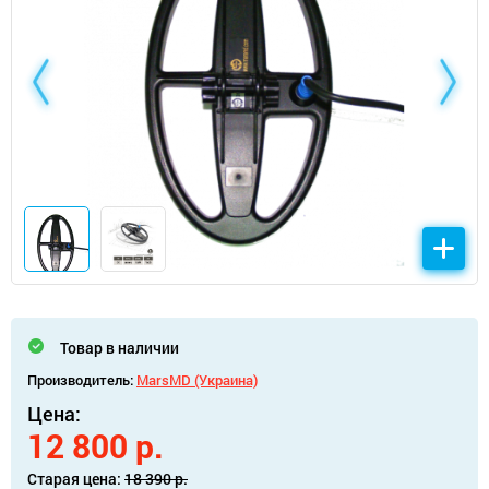
Товар в наличии
Производитель:
MarsMD (Украина)
Цена:
12 800 р.
Старая цена:
18 390 р.