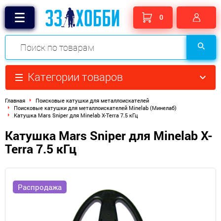
0
Категории товаров
Главная
Поисковые катушки для металлоискателей
Поисковые катушки для металлоискателей Minelab (Минелаб)
Катушка Mars Sniper для Minelab X-Terra 7.5 кГц
Катушка Mars Sniper для Minelab X-
Terra 7.5 кГц
Распродажа