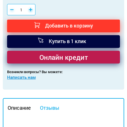
Добавить в корзину
Купить в 1 клик
Онлайн кредит
Возникли вопросы? Вы можете:
Написать нам
Описание
Отзывы