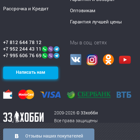
Рассрочка и Кредит
Оптовикам
Гарантия лучшей цены
+7 812 644 78 12
Мы в соц. сетях
+7 952 244 43 11
+7 995 606 76 69
Написать нам
2009-2026 ©
33хобби
Все права защищены
Отзывы наших покупателей