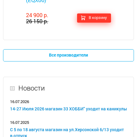
(EQX06)
24 900 р.
В корзину
26 150 р.
Все производители
Новости
16.07.2026
14-27 Июля 2026 магазин 33 ХОББИ" уходит на каникулы
16.07.2025
С 5 по 18 августа магазин на ул.Херсонской 6/13 уходит
в отпуск