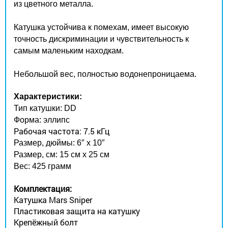
из цветного металла.
Катушка устойчива к помехам, имеет высокую
точность дискриминации и чувствительность к
самым маленьким находкам.
Небольшой вес, полностью водонепроницаема.
Характеристики:
Тип катушки: DD
Форма: эллипс
Рабочая частота: 7.5 кГц
Размер, дюймы: 6″ x 10″
Размер, см: 15 см x 25 см
Вес: 425 грамм
Комплектация:
Катушка Mars Sniper
Пластиковая защита на катушку
Крепёжный болт