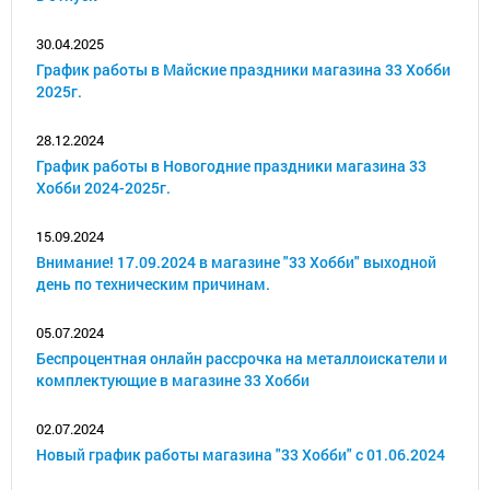
30.04.2025
График работы в Майские праздники магазина 33 Хобби
2025г.
28.12.2024
График работы в Новогодние праздники магазина 33
Хобби 2024-2025г.
15.09.2024
Внимание! 17.09.2024 в магазине "33 Хобби" выходной
день по техническим причинам.
05.07.2024
Беспроцентная онлайн рассрочка на металлоискатели и
комплектующие в магазине 33 Хобби
02.07.2024
Новый график работы магазина "33 Хобби" с 01.06.2024