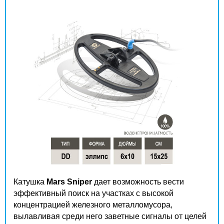
Катушка
Mars Sniper
дает возможность вести
эффективный поиск на участках с высокой
концентрацией железного металломусора,
вылавливая среди него заветные сигналы от целей