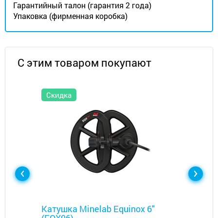
Гарантийный талон (гарантия 2 года)
Упаковка (фирменная коробка)
С этим товаром покупают
Скидка
Металлоискатели
Катушка Minelab Equinox 6"