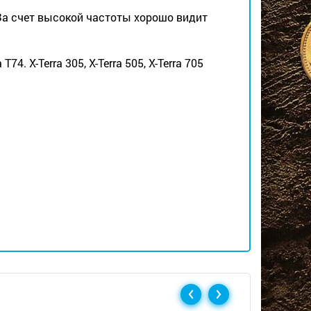
За счет высокой частоты хорошо видит
4. X-Terra 305, X-Terra 505, X-Terra 705