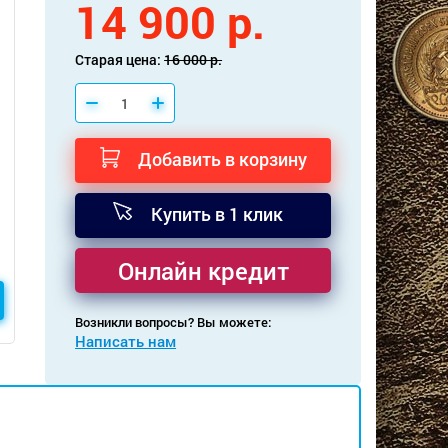
14 900 р.
Старая цена:
16 000 р.
Добавить в корзину
Купить в 1 клик
Онлайн кредит
Возникли вопросы? Вы можете:
Написать нам