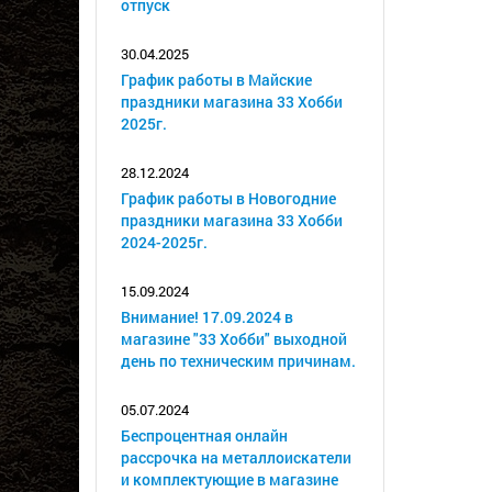
отпуск
30.04.2025
График работы в Майские
праздники магазина 33 Хобби
2025г.
28.12.2024
График работы в Новогодние
праздники магазина 33 Хобби
2024-2025г.
15.09.2024
Внимание! 17.09.2024 в
магазине "33 Хобби" выходной
день по техническим причинам.
05.07.2024
Беспроцентная онлайн
рассрочка на металлоискатели
и комплектующие в магазине