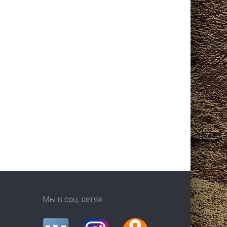
Мы в соц. сетях