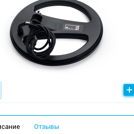
исание
Отзывы