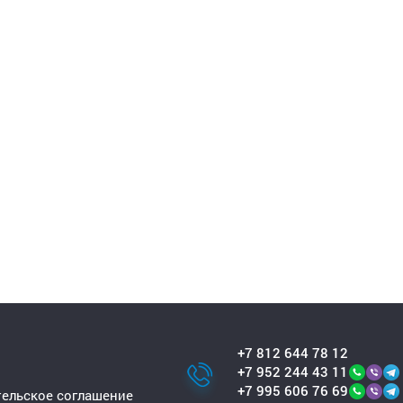
+7 812 644 78 12
+7 952 244 43 11
+7 995 606 76 69
ельское соглашение