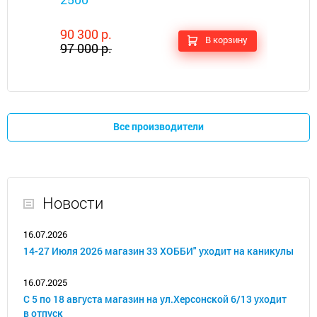
90 300 р.
В корзину
97 000 р.
Все производители
Новости
16.07.2026
14-27 Июля 2026 магазин 33 ХОББИ" уходит на каникулы
16.07.2025
С 5 по 18 августа магазин на ул.Херсонской 6/13 уходит
в отпуск