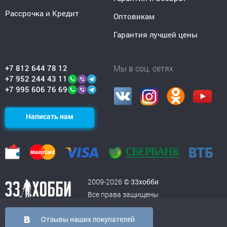
Рассрочка и Кредит
Оптовикам
Гарантия лучшей цены
+7 812 644 78 12
Мы в соц. сетях
+7 952 244 43 11
+7 995 606 76 69
Написать нам
2009-2026 ©
33хобби
Все права защищены
Отзывы наших покупателей