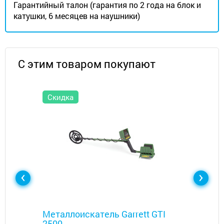
Гарантийный талон (гарантия по 2 года на блок и
катушки, 6 месяцев на наушники)
С этим товаром покупают
Скидка
Металлоискатели
Металлоискатель Garrett GTI
2500