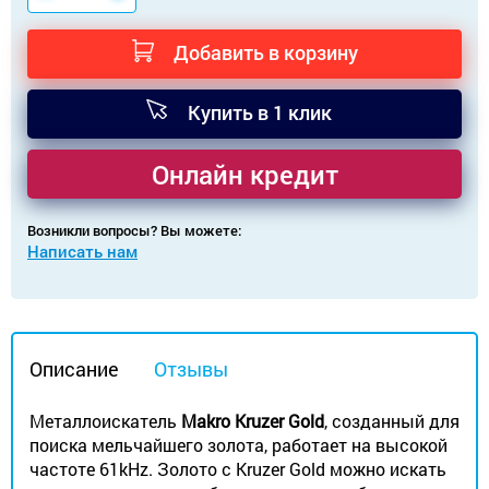
Добавить в корзину
Купить в 1 клик
Онлайн кредит
Возникли вопросы? Вы можете:
Написать нам
Описание
Отзывы
Металлоискатель
Makro Kruzer Gold
, созданный для
поиска мельчайшего золота, работает на высокой
частоте 61kHz. Золото с Kruzer Gold можно искать