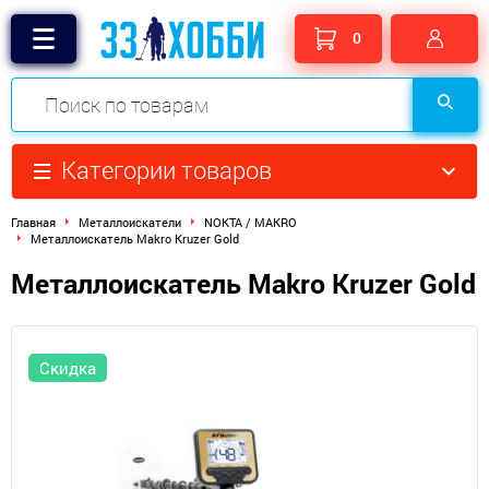
0
Категории товаров
Главная
Металлоискатели
NOKTA / MAKRO
Металлоискатель Makro Kruzer Gold
Металлоискатель Makro Kruzer Gold
Скидка