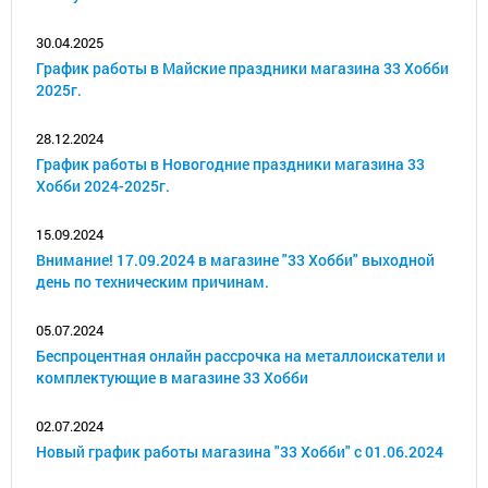
30.04.2025
График работы в Майские праздники магазина 33 Хобби
2025г.
28.12.2024
График работы в Новогодние праздники магазина 33
Хобби 2024-2025г.
15.09.2024
Внимание! 17.09.2024 в магазине "33 Хобби" выходной
день по техническим причинам.
05.07.2024
Беспроцентная онлайн рассрочка на металлоискатели и
комплектующие в магазине 33 Хобби
02.07.2024
Новый график работы магазина "33 Хобби" с 01.06.2024