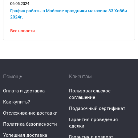
06.05.2024
График работы в Майские праздники магазина 33 Хобби
2024г.
Все новости
Помощь
Клиентам
Оплата и доставка
Пользовательское
соглашение
Как купить?
Подарочный сертификат
Отслеживание доставки
Гарантия проведения
Политика безопасности
сделки
Успешная доставка
Гарантия и возврат