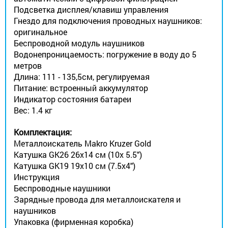
Подсветка дисплея/клавиш управления
Гнездо для подключения проводных наушников:
оригинальное
Беспроводной модуль наушников
Водонепроницаемость: погружение в воду до 5
метров
Длина: 111 - 135,5см, регулируемая
Питание: встроенный аккумулятор
Индикатор состояния батареи
Вес: 1.4 кг
Комплектация:
Металлоискатель Makro Kruzer Gold
Катушка GK26 26x14 см (10x 5.5")
Катушка GK19 19x10 см (7.5x4")
Инструкция
Беспроводные наушники
Зарядные провода для металлоискателя и
наушников
Упаковка (фирменная коробка)