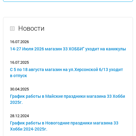
Новости
16.07.2026
14-27 Июля 2026 магазин 33 ХОББИ" уходит на каникулы
16.07.2025
С 5 по 18 августа магазин на ул.Херсонской 6/13 уходит
в отпуск
30.04.2025
График работы в Майские праздники магазина 33 Хобби
2025г.
28.12.2024
График работы в Новогодние праздники магазина 33
Хобби 2024-2025г.