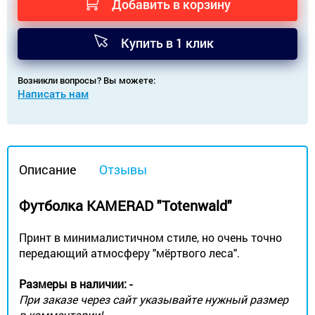
Добавить в корзину
Купить в 1 клик
Возникли вопросы? Вы можете:
Написать нам
Описание
Отзывы
Футболка KAMERAD "Totenwald"​
Принт в минималистичном стиле, но очень точно
передающий атмосферу "мёртвого леса".
Размеры в наличии: -
При заказе через сайт указывайте нужный размер
в комментарии!