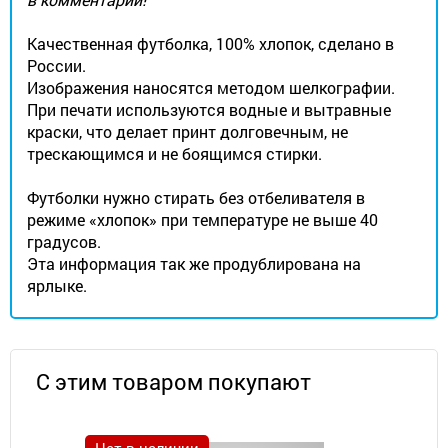
Качественная футболка, 100% хлопок, сделано в
России.
Изображения наносятся методом шелкографии.
При печати используются водные и вытравные
краски, что делает принт долговечным, не
трескающимся и не боящимся стирки.
Футболки нужно стирать без отбеливателя в
режиме «хлопок» при температуре не выше 40
градусов.
Эта информация так же продублирована на
ярлыке.
С этим товаром покупают