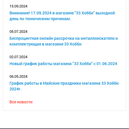
15.09.2024
Внимание! 17.09.2024 в магазине "33 Хобби" выходной
день по техническим причинам.
05.07.2024
Беспроцентная онлайн рассрочка на металлоискатели и
комплектующие в магазине 33 Хобби
02.07.2024
Новый график работы магазина "33 Хобби" с 01.06.2024
06.05.2024
График работы в Майские праздники магазина 33 Хобби
2024г.
Все новости