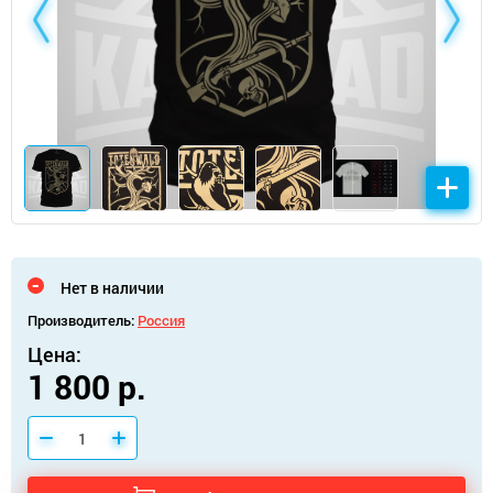
Нет в наличии
Производитель:
Россия
Цена:
1 800 р.