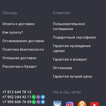
Помощь
Клиентам
Оплата и доставка
Пользовательское
соглашение
Как купить?
Подарочный сертификат
Отслеживание доставки
Гарантия проведения
Политика безопасности
сделки
Успешная доставка
Гарантия и возврат
Рассрочка и Кредит
Оптовикам
Гарантия лучшей цены
+7 812 644 78 12
Мы в соц. сетях
+7 952 244 43 11
+7 995 606 76 69