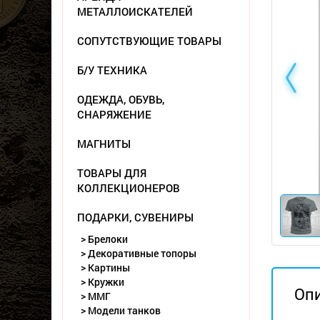
МЕТАЛЛОИСКАТЕЛЕЙ
СОПУТСТВУЮЩИЕ ТОВАРЫ
Б/У ТЕХНИКА
ОДЕЖДА, ОБУВЬ,
СНАРЯЖЕНИЕ
МАГНИТЫ
ТОВАРЫ ДЛЯ
КОЛЛЕКЦИОНЕРОВ
ПОДАРКИ, СУВЕНИРЫ
> Брелоки
> Декоративные топоры
> Картины
> Кружки
Оп
> ММГ
> Модели танков