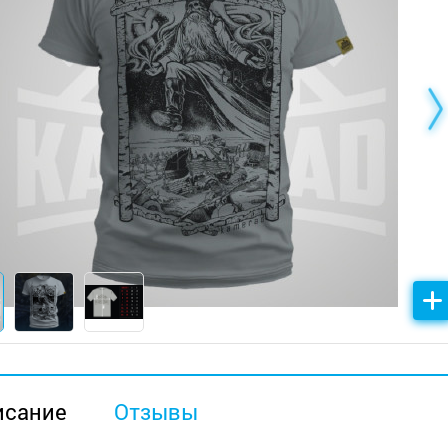
исание
Отзывы