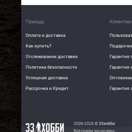
Помощь
Клиентам
Оплата и доставка
Пользоват
Как купить?
Подарочн
Отслеживание доставки
Гарантия 
Политика безопасности
Гарантия 
Успешная доставка
Оптовика
Рассрочка и Кредит
Гарантия 
2009-2026 ©
33хобби
Все права защищены