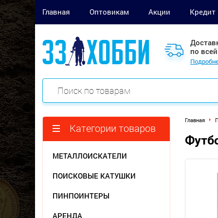
Главная
Оптовикам
Акции
Кредит
Достав
по всей
Подробне
Главная
Категории товаров
Футбо
МЕТАЛЛОИСКАТЕЛИ
ПОИСКОВЫЕ КАТУШКИ
ПИНПОИНТЕРЫ
АРЕНДА