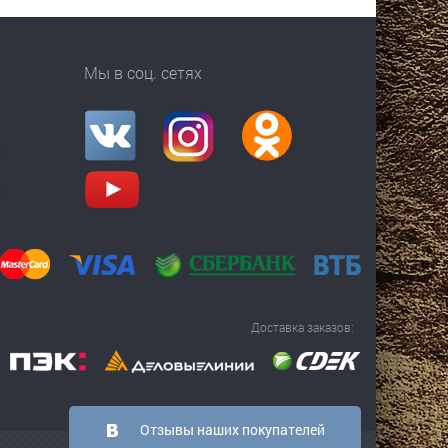
Мы в соц. сетях
Доставка заказов:
Отзывы наших покупателей