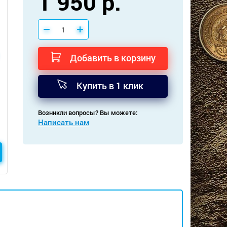
1 950 р.
Добавить в корзину
Купить в 1 клик
Возникли вопросы? Вы можете:
Написать нам