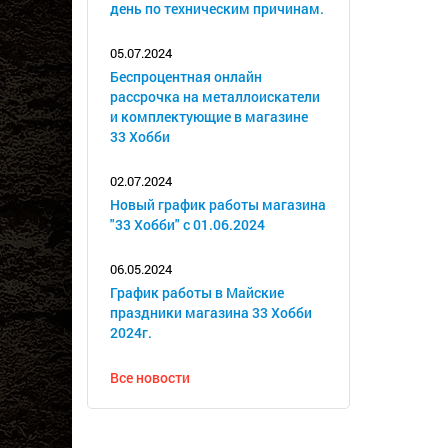
день по техническим причинам.
05.07.2024
Беспроцентная онлайн
рассрочка на металлоискатели
и комплектующие в магазине
33 Хобби
02.07.2024
Новый график работы магазина
"33 Хобби" с 01.06.2024
06.05.2024
График работы в Майские
праздники магазина 33 Хобби
2024г.
Все новости