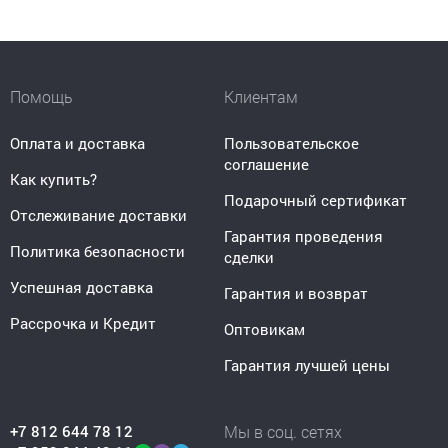
Помощь
Клиентам
Оплата и доставка
Пользовательское
соглашение
Как купить?
Подарочный сертификат
Отслеживание доставки
Гарантия проведения
Политика безопасности
сделки
Успешная доставка
Гарантия и возврат
Рассрочка и Кредит
Оптовикам
Гарантия лучшей цены
+7 812 644 78 12
Мы в соц. сетях