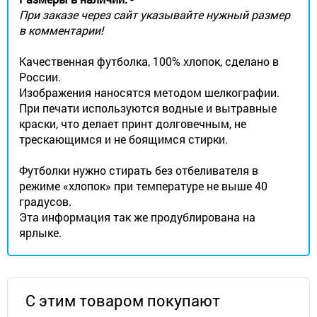
При заказе через сайт указывайте нужный размер
в комментарии!
Качественная футболка, 100% хлопок, сделано в
России.
Изображения наносятся методом шелкографии.
При печати используются водные и вытравные
краски, что делает принт долговечным, не
трескающимся и не боящимся стирки.
Футболки нужно стирать без отбеливателя в
режиме «хлопок» при температуре не выше 40
градусов.
Эта информация так же продублирована на
ярлыке.
С этим товаром покупают