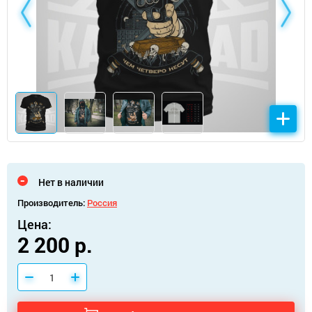
Нет в наличии
Производитель:
Россия
Цена:
2 200 р.