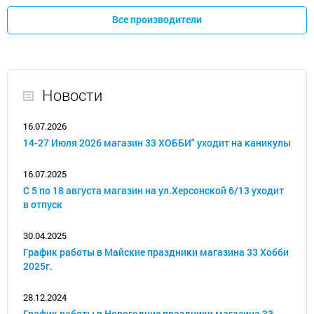
Все производители
Новости
16.07.2026
14-27 Июля 2026 магазин 33 ХОББИ" уходит на каникулы
16.07.2025
С 5 по 18 августа магазин на ул.Херсонской 6/13 уходит
в отпуск
30.04.2025
График работы в Майские праздники магазина 33 Хобби
2025г.
28.12.2024
График работы в Новогодние праздники магазина 33