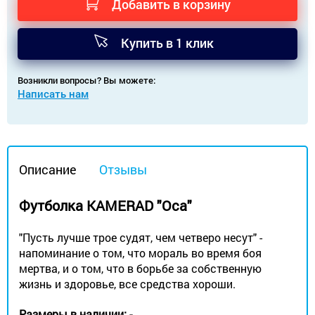
Добавить в корзину
Купить в 1 клик
Возникли вопросы? Вы можете:
Написать нам
Описание
Отзывы
Футболка KAMERAD "Оса"​
"Пусть лучше трое судят, чем четверо несут" -
напоминание о том, что мораль во время боя
мертва, и о том, что в борьбе за собственную
жизнь и здоровье, все средства хороши.
Размеры в наличии: -