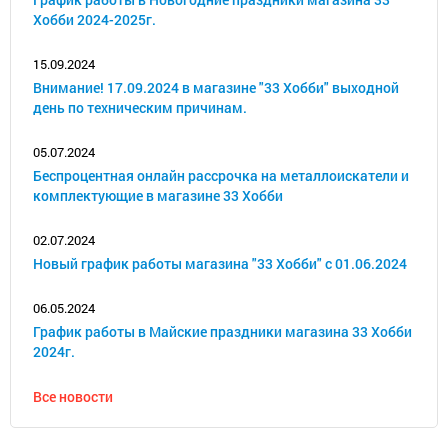
Хобби 2024-2025г.
15.09.2024
Внимание! 17.09.2024 в магазине "33 Хобби" выходной
день по техническим причинам.
05.07.2024
Беспроцентная онлайн рассрочка на металлоискатели и
комплектующие в магазине 33 Хобби
02.07.2024
Новый график работы магазина "33 Хобби" с 01.06.2024
06.05.2024
График работы в Майские праздники магазина 33 Хобби
2024г.
Все новости