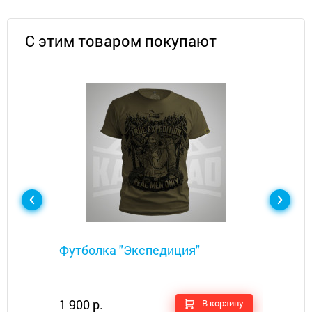
С этим товаром покупают
Металлоискатели
Футболка "Экспедиция"​
1 900 р.
В корзину