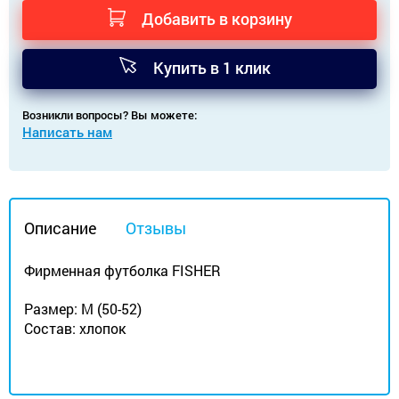
Добавить в корзину
Купить в 1 клик
Возникли вопросы? Вы можете:
Написать нам
Описание
Отзывы
Фирменная футболка FISHER
Размер: М (50-52)
Состав: хлопок