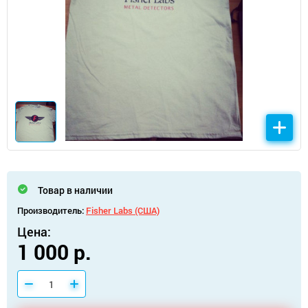
Товар в наличии
Производитель:
Fisher Labs (США)
Цена:
1 000 р.