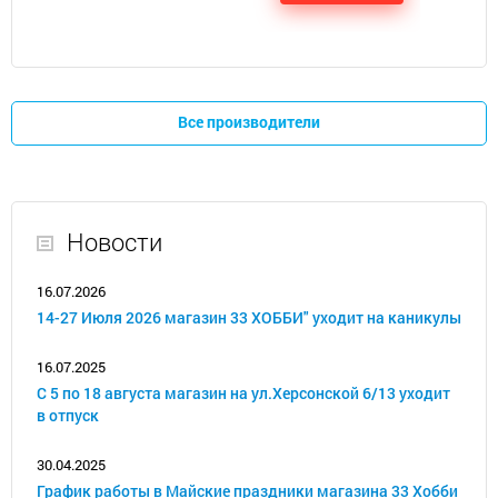
Все производители
Новости
16.07.2026
14-27 Июля 2026 магазин 33 ХОББИ" уходит на каникулы
16.07.2025
С 5 по 18 августа магазин на ул.Херсонской 6/13 уходит
в отпуск
30.04.2025
График работы в Майские праздники магазина 33 Хобби