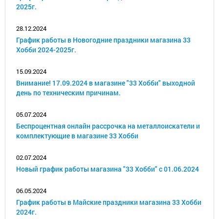
2025г.
28.12.2024
График работы в Новогодние праздники магазина 33
Хобби 2024-2025г.
15.09.2024
Внимание! 17.09.2024 в магазине "33 Хобби" выходной
день по техническим причинам.
05.07.2024
Беспроцентная онлайн рассрочка на металлоискатели и
комплектующие в магазине 33 Хобби
02.07.2024
Новый график работы магазина "33 Хобби" с 01.06.2024
06.05.2024
График работы в Майские праздники магазина 33 Хобби
2024г.