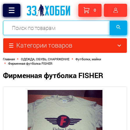
0
Категории товаров
Главная
ОДЕЖДА, ОБУВЬ, СНАРЯЖЕНИЕ
Футболки, майки
Фирменная футболка FISHER
Фирменная футболка FISHER