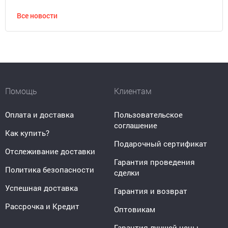
Все новости
Помощь
Клиентам
Оплата и доставка
Пользовательское
соглашение
Как купить?
Подарочный сертификат
Отслеживание доставки
Гарантия проведения
Политика безопасности
сделки
Успешная доставка
Гарантия и возврат
Рассрочка и Кредит
Оптовикам
Гарантия лучшей цены