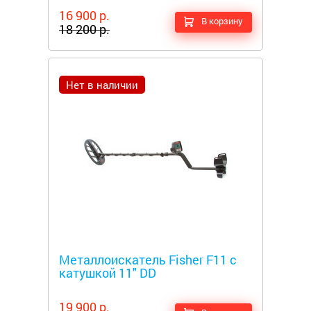
16 900 р.
В корзину
18 200 р.
Нет в наличии
Металлоискатели
Металлоискатель Fisher F11 с
катушкой 11" DD
19 900 р.