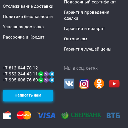
Подарочный сертификат
Отслеживание доставки
Гарантия проведения
Политика безопасности
сделки
Успешная доставка
Гарантия и возврат
Рассрочка и Кредит
Оптовикам
Гарантия лучшей цены
+7 812 644 78 12
Мы в соц. сетях
+7 952 244 43 11
+7 995 606 76 69
Написать нам