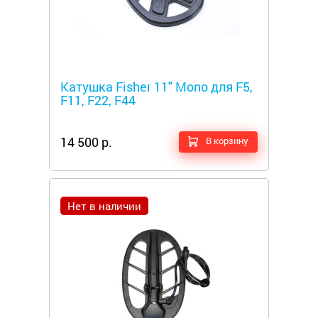
Металлоискатели
Катушка Fisher 11" Mono для F5,
F11, F22, F44
14 500 р.
В корзину
Нет в наличии