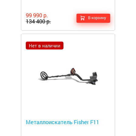
99 990 р.
В корзину
134 400 р.
Нет в наличии
Металлоискатели
Металлоискатель Fisher F11