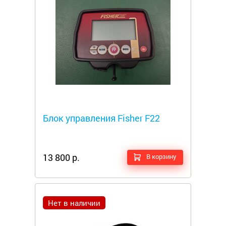
Металлоискатели
Блок управления Fisher F22
13 800 р.
В корзину
Нет в наличии