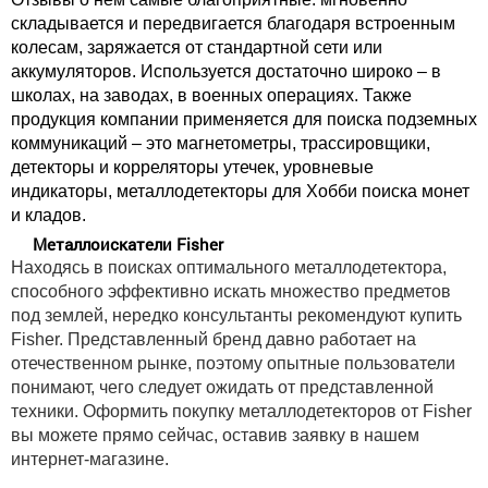
складывается и передвигается благодаря встроенным
колесам, заряжается от стандартной сети или
аккумуляторов. Используется достаточно широко – в
школах, на заводах, в военных операциях. Также
продукция компании применяется для поиска подземных
коммуникаций – это магнетометры, трассировщики,
детекторы и корреляторы утечек, уровневые
индикаторы, металлодетекторы для Хобби поиска монет
и кладов.
Металлоискатели Fisher
Находясь в поисках оптимального металлодетектора,
способного эффективно искать множество предметов
под землей, нередко консультанты рекомендуют купить
Fisher. Представленный бренд давно работает на
отечественном рынке, поэтому опытные пользователи
понимают, чего следует ожидать от представленной
техники. Оформить покупку металлодетекторов от Fisher
вы можете прямо сейчас, оставив заявку в нашем
интернет-магазине.