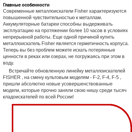
Главные особенности
Современные металлоискатели Fisher характеризуются
повышенной чувствительностью к металлам.
Аккумуляторные батареи способны выдерживать
эксплуатацию на протяжении более 10 часов в условиях
непрерывной работы. Еще одной причиной купить
металлоискатель Fisher является герметичность корпуса.
Теперь вы без проблем можете искать потерянные
ценности в реках или озерах, не погружаясь при этом в
воду.
Встречайте обновленную линейку металлоискателей
FISHER , на смену культовым моделям - F-2, F-4, F-5 ,
пришли абсолютно новые усовершенствованные
модели, которые прочно заняли свою нишу среди тысяч
кладоискателей по всей России!