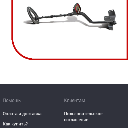
Помощь
Клиентам
Оплата и доставка
Пользовательское
соглашение
Как купить?