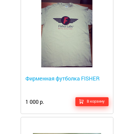
Металлоискатели
Фирменная футболка FISHER
1 000 р.
В корзину