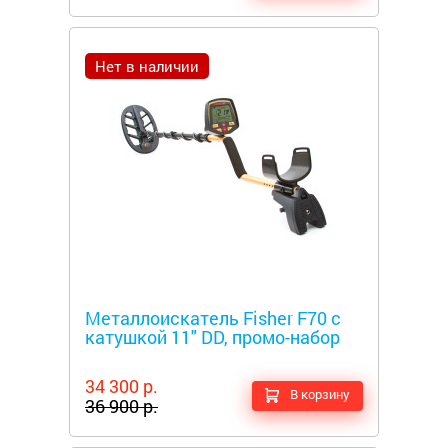
Нет в наличии
Металлоискатели
Металлоискатель Fisher F70 с
катушкой 11" DD, промо-набор
34 300 р.
В корзину
36 900 р.