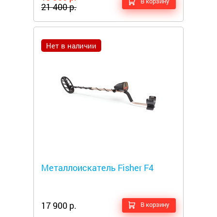
В корзину
21 400 р.
Нет в наличии
Металлоискатели
Металлоискатель Fisher F4
17 900 р.
В корзину