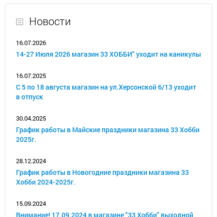
Новости
16.07.2026
14-27 Июля 2026 магазин 33 ХОББИ" уходит на каникулы
16.07.2025
С 5 по 18 августа магазин на ул.Херсонской 6/13 уходит
в отпуск
30.04.2025
График работы в Майские праздники магазина 33 Хобби
2025г.
28.12.2024
График работы в Новогодние праздники магазина 33
Хобби 2024-2025г.
15.09.2024
Внимание! 17.09.2024 в магазине "33 Хобби" выходной