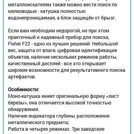
металлоискателем также можно вести поиск по
мелководью - катушка полностью
водонепроницаемая, а блок защищён от брызг.
Если вам необходим недорогой, но при этом
практичный и надежный прибор для поиска,
Fisher F22 - одно из лучших решений. Небольшой
вес, защита от влаги, цифровая идентификация
объектов, наличие нескольких режимов работы,
качественный дисплей - все это открывает
широкие возможности для результативного поиска
артефактов.
Особенности:
Моно-катушка имеет оригинальную форму «лист
березы», она отличается высокой точностью
обнаружения.
Наличие индикатора глубины расположения
металлического предмета;
Работа в четырех режимах. Три заводские