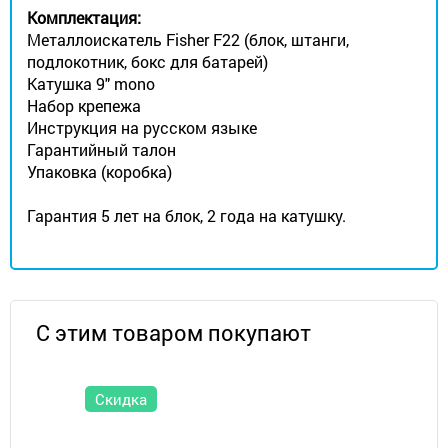
Комплектация:
Металлоискатель Fisher F22 (блок, штанги,
подлокотник, бокс для батарей)
Катушка 9" mono
Набор крепежа
Инструкция на русском языке
Гарантийный талон
Упаковка (коробка)
Гарантия 5 лет на блок, 2 года на катушку.
С этим товаром покупают
Скидка