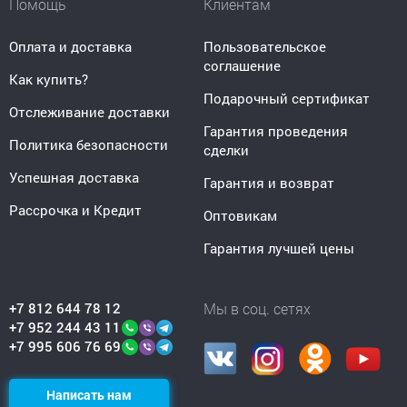
Помощь
Клиентам
Оплата и доставка
Пользовательское
соглашение
Как купить?
Подарочный сертификат
Отслеживание доставки
Гарантия проведения
Политика безопасности
сделки
Успешная доставка
Гарантия и возврат
Рассрочка и Кредит
Оптовикам
Гарантия лучшей цены
+7 812 644 78 12
Мы в соц. сетях
+7 952 244 43 11
+7 995 606 76 69
Написать нам