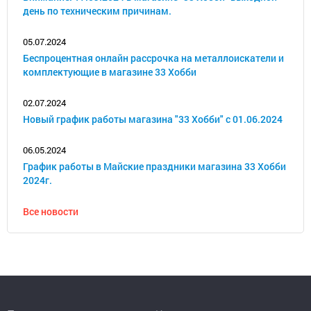
день по техническим причинам.
05.07.2024
Беспроцентная онлайн рассрочка на металлоискатели и
комплектующие в магазине 33 Хобби
02.07.2024
Новый график работы магазина "33 Хобби" с 01.06.2024
06.05.2024
График работы в Майские праздники магазина 33 Хобби
2024г.
Все новости