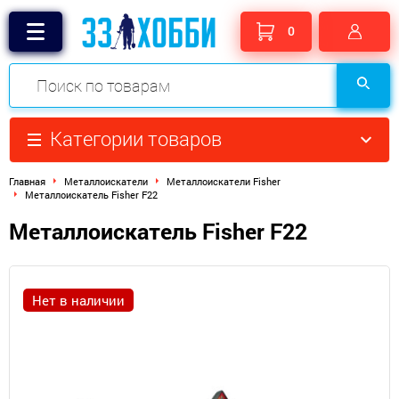
0
Категории товаров
Главная
Металлоискатели
Металлоискатели Fisher
Металлоискатель Fisher F22
Металлоискатель Fisher F22
Нет в наличии