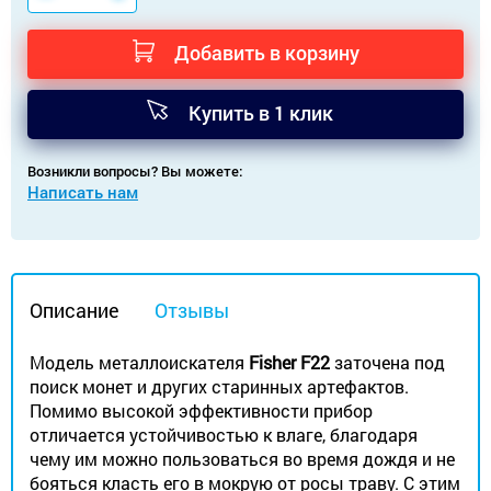
Добавить в корзину
Купить в 1 клик
Возникли вопросы? Вы можете:
Написать нам
Описание
Отзывы
Модель металлоискателя
Fisher F22
заточена под
поиск монет и других старинных артефактов.
Помимо высокой эффективности прибор
отличается устойчивостью к влаге, благодаря
чему им можно пользоваться во время дождя и не
бояться класть его в мокрую от росы траву. С этим