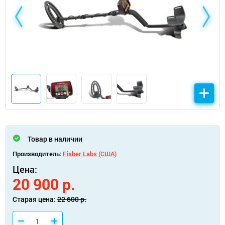
Товар в наличии
Производитель:
Fisher Labs (США)
Цена:
20 900 р.
Старая цена:
22 600 р.