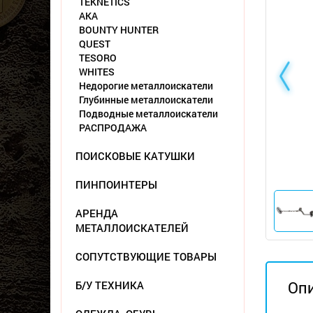
TEKNETICS
АКА
BOUNTY HUNTER
QUEST
TESORO
WHITES
Недорогие металлоискатели
Глубинные металлоискатели
Подводные металлоискатели
РАСПРОДАЖА
ПОИСКОВЫЕ КАТУШКИ
ПИНПОИНТЕРЫ
АРЕНДА
МЕТАЛЛОИСКАТЕЛЕЙ
СОПУТСТВУЮЩИЕ ТОВАРЫ
Оп
Б/У ТЕХНИКА