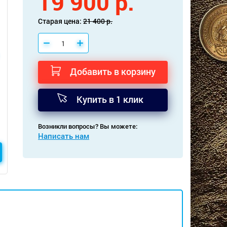
19 900 р.
Старая цена:
21 400 р.
Добавить в корзину
Купить в 1 клик
Возникли вопросы? Вы можете:
Написать нам