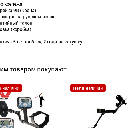
р крепежа
рейка 9В (Крона)
рукция на русском языке
нтийный талон
овка (коробка)
нтия - 5 лет на блок, 2 года на катушку
тим товаром покупают
в наличии
Нет в наличии