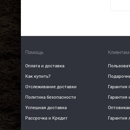
Помощь
Клиентам
Оплата и доставка
Пользоват
Как купить?
Подарочн
Отслеживание доставки
Гарантия 
Политика безопасности
Гарантия 
Успешная доставка
Оптовика
Рассрочка и Кредит
Гарантия 