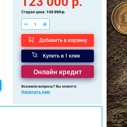
123 000 р.
Старая цена:
132 999 р.
Добавить в корзину
Купить в 1 клик
Онлайн кредит
Возникли вопросы? Вы можете:
Написать нам