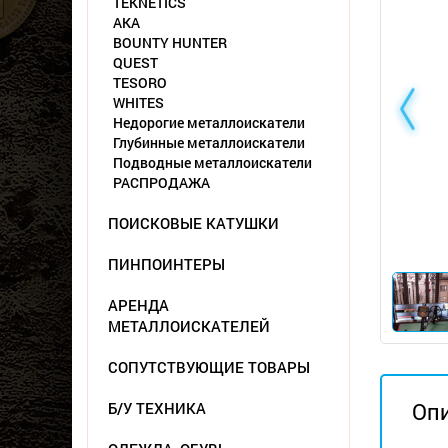
TEKNETICS
АКА
BOUNTY HUNTER
QUEST
TESORO
WHITES
Недорогие металлоискатели
Глубинные металлоискатели
Подводные металлоискатели
РАСПРОДАЖА
ПОИСКОВЫЕ КАТУШКИ
ПИНПОИНТЕРЫ
АРЕНДА
МЕТАЛЛОИСКАТЕЛЕЙ
СОПУТСТВУЮЩИЕ ТОВАРЫ
Оп
Б/У ТЕХНИКА