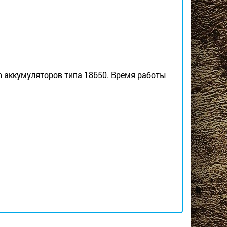
Ion аккумуляторов типа 18650. Время работы