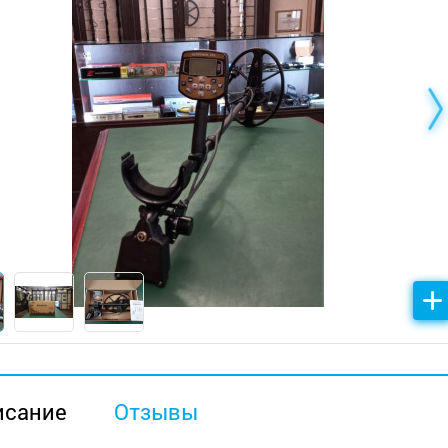
исание
Отзывы