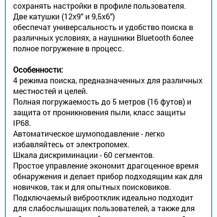
сохранять настройки в профиле пользователя.
Две катушки (12x9" и 9,5x6")
обеспечат универсальность и удобство поиска в
различных условиях, а наушники Bluetooth более
полное погружение в процесс.
Особенности:
4 режима поиска, предназначенных для различных
местностей и целей.
Полная погружаемость до 5 метров (16 футов) и
защита от проникновения пыли, класс защиты
IP68.
Автоматическое шумоподавление - легко
избавляйтесь от электропомех.
Шкала дискриминации - 60 сегментов.
Простое управление экономит драгоценное время
обнаружения и делает прибор подходящим как для
новичков, так и для опытных поисковиков.
Подключаемый виброотклик идеально подходит
для слабослышащих пользователей, а также для