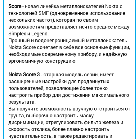
Score
- новая линейка металлоискателей Nokta с
технологией SMF (одновременное использование
нескольких частот), которая по своим
возможностям представляет нечто среднее между
Simplex и Legend.
Прочный и водонепроницаемый металлоискатель
Nokta Score сочетает в себе все основные функции,
необходимые современному прибору, и надёжную
эргономичную конструкцию.
Nokta Score
3
- старшая модель серии, имеет
расширенные настройки для продвинутых
пользователей, позволяющие более тонко
настроить прибор для достижения максимального
результата.
Вы получите возможность вручную отстроиться от
грунта, выборочно настроить маску
дисриминации, отрегулировать фильтр железа и
скорость отклика, более плавно настроить
чувствительность, а также редактировать и