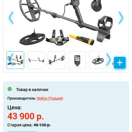
Товар в наличии
Производитель:
Nokta (Турция)
Цена:
43 900 р.
Старая цена:
46 100 р.