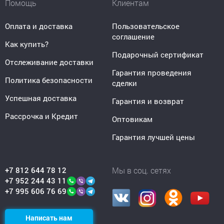
Помощь
Клиентам
Оплата и доставка
Пользовательское
соглашение
Как купить?
Подарочный сертификат
Отслеживание доставки
Гарантия проведения
Политика безопасности
сделки
Успешная доставка
Гарантия и возврат
Рассрочка и Кредит
Оптовикам
Гарантия лучшей цены
+7 812 644 78 12
Мы в соц. сетях
+7 952 244 43 11
+7 995 606 76 69
Написать нам