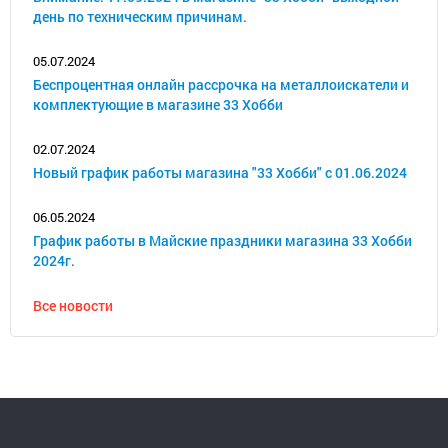
день по техническим причинам.
05.07.2024
Беспроцентная онлайн рассрочка на металлоискатели и
комплектующие в магазине 33 Хобби
02.07.2024
Новый график работы магазина "33 Хобби" с 01.06.2024
06.05.2024
График работы в Майские праздники магазина 33 Хобби
2024г.
Все новости