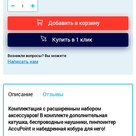
Добавить в корзину
Купить в 1 клик
Возникли вопросы? Вы можете:
Написать нам
Описание
Отзывы
Комплектация с расширенным набором
аксессуаров! В комплекте дополнительная
катушка, беспроводные наушники, пинпоинтер
AccuPoint и набедренная кобура для него!