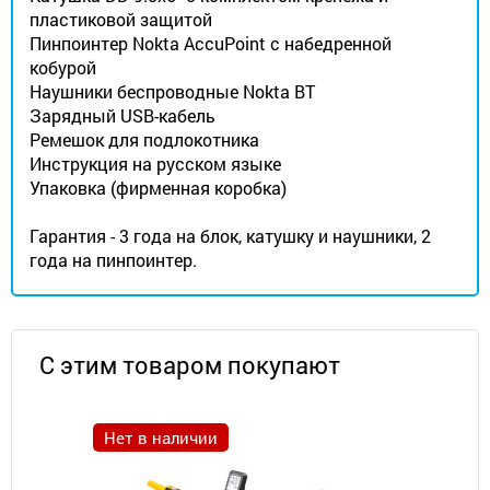
пластиковой защитой
Пинпоинтер Nokta AccuPoint с набедренной
кобурой
Наушники беспроводные Nokta BT
Зарядный USB-кабель
Ремешок для подлокотника
Инструкция на русском языке
Упаковка (фирменная коробка)
Гарантия - 3 года на блок, катушку и наушники, 2
года на пинпоинтер.
С этим товаром покупают
Нет в наличии