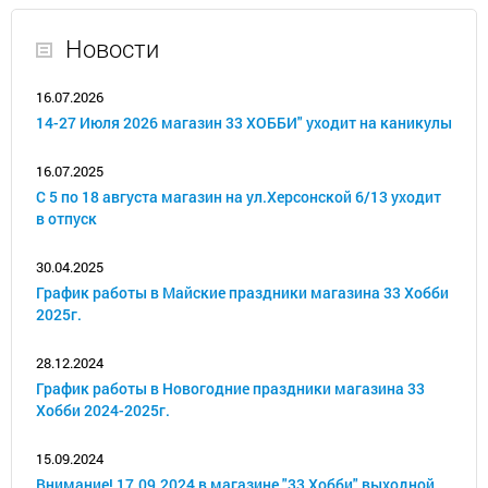
Новости
16.07.2026
14-27 Июля 2026 магазин 33 ХОББИ" уходит на каникулы
16.07.2025
С 5 по 18 августа магазин на ул.Херсонской 6/13 уходит
в отпуск
30.04.2025
График работы в Майские праздники магазина 33 Хобби
2025г.
28.12.2024
График работы в Новогодние праздники магазина 33
Хобби 2024-2025г.
15.09.2024
Внимание! 17.09.2024 в магазине "33 Хобби" выходной