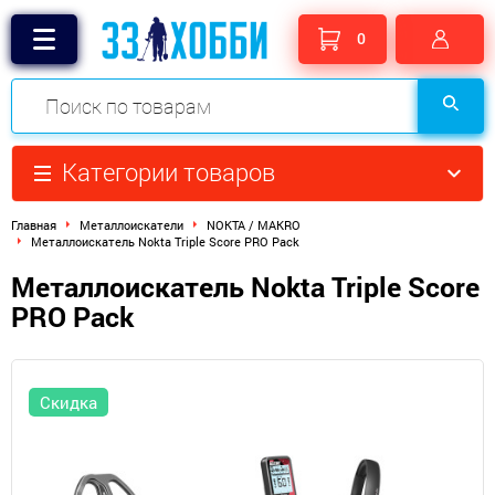
0
Категории товаров
Главная
Металлоискатели
NOKTA / MAKRO
Металлоискатель Nokta Triple Score PRO Pack
Металлоискатель Nokta Triple Score
PRO Pack
Скидка