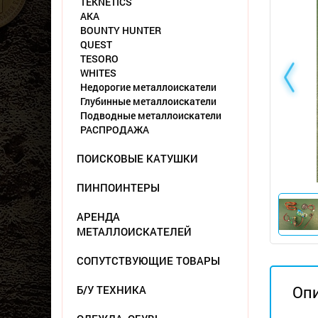
TEKNETICS
АКА
BOUNTY HUNTER
QUEST
TESORO
WHITES
Недорогие металлоискатели
Глубинные металлоискатели
Подводные металлоискатели
РАСПРОДАЖА
ПОИСКОВЫЕ КАТУШКИ
ПИНПОИНТЕРЫ
АРЕНДА
МЕТАЛЛОИСКАТЕЛЕЙ
СОПУТСТВУЮЩИЕ ТОВАРЫ
Оп
Б/У ТЕХНИКА