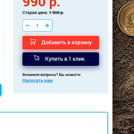
990 р.
Старая цена:
1 900 р.
Добавить в корзину
Купить в 1 клик
Возникли вопросы? Вы можете:
Написать нам