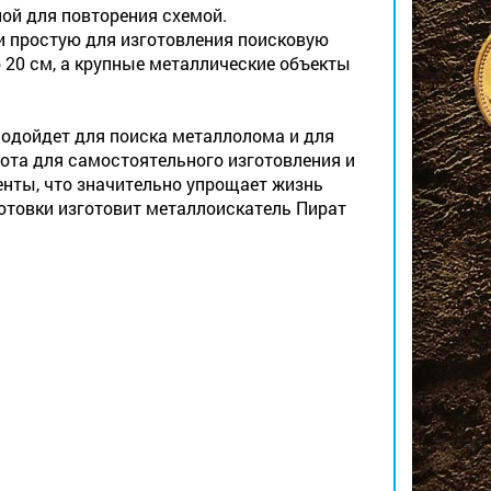
ой для повторения схемой.
и простую для изготовления поисковую
 20 см, а крупные металлические объекты
подойдет для поиска металлолома и для
ота для самостоятельного изготовления и
нты, что значительно упрощает жизнь
товки изготовит металлоискатель Пират