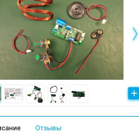
исание
Отзывы