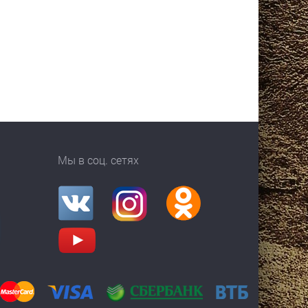
Мы в соц. сетях