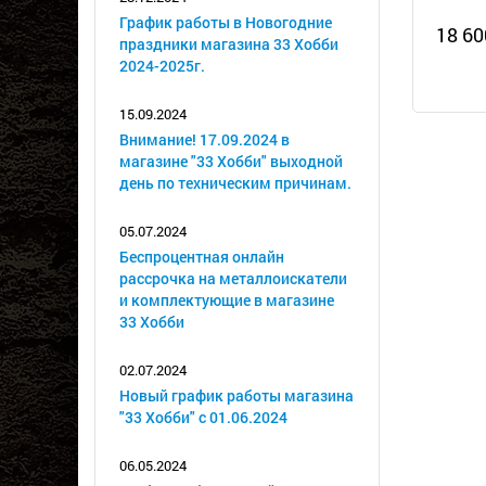
График работы в Новогодние
18 60
праздники магазина 33 Хобби
2024-2025г.
15.09.2024
Внимание! 17.09.2024 в
магазине "33 Хобби" выходной
день по техническим причинам.
05.07.2024
Беспроцентная онлайн
рассрочка на металлоискатели
и комплектующие в магазине
33 Хобби
02.07.2024
Новый график работы магазина
"33 Хобби" с 01.06.2024
06.05.2024