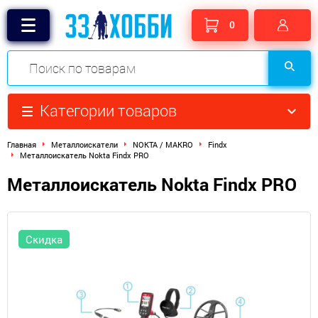
0
Категории товаров
Главная
Металлоискатели
NOKTA / MAKRO
Findx
Металлоискатель Nokta Findx PRO
Металлоискатель Nokta Findx PRO
Скидка