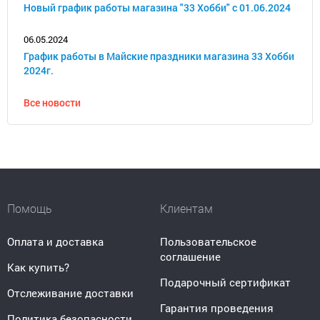
Новый график работы магазина "33 Хобби" с 01.06.2024
06.05.2024
График работы в Майские праздники магазина 33 Хобби
2024г.
Все новости
Помощь
Клиентам
Оплата и доставка
Пользовательское
соглашение
Как купить?
Подарочный сертификат
Отслеживание доставки
Гарантия проведения
Политика безопасности