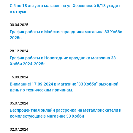
С 5 по 18 августа магазин на ул.Херсонской 6/13 уходит
в отпуск
30.04.2025
График работы в Майские праздники магазина 33 Хобби
2025г.
28.12.2024
График работы в Новогодние праздники магазина 33
Хобби 2024-2025г.
15.09.2024
Внимание! 17.09.2024 в магазине "33 Хобби" выходной
день по техническим причинам.
05.07.2024
Беспроцентная онлайн рассрочка на металлоискатели и
комплектующие в магазине 33 Хобби
02.07.2024