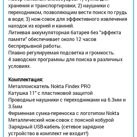
хранения и транспортировки; 2) наушники с
переходником, позволяющим вести поиск по грудь
в воде; 3) нож-совок для эффективного извлечения
находок из корней и камней.
Литиевая аккумуляторная батарея без "эффекта
памяти" обеспечивает около 12 часов
беспрерывной работы.
Плавно регулируемая подсветка и громкость.
4 заводских программы для поиска в различных
условиях.
Комплектация:
Металлоискатель Nokta Findex PRO
Катушка 11" с пластиковой защитой
Проводные наушники с переходниками на 6.3мм и
3.5мм
Фирменная сумка-переноска с логотипом Nokta
Металлический нож-совок с поясной кобурой
Зарядный USB-кабель (сетевое зарядное
устройство в комплект не входит!)