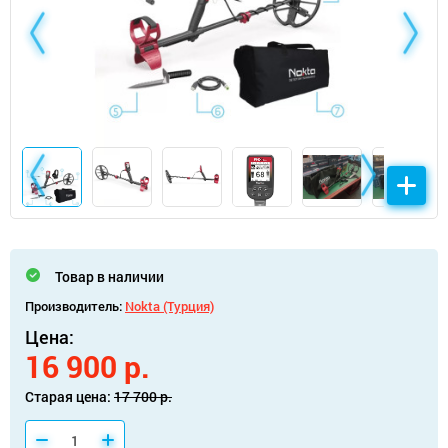
Товар в наличии
Производитель:
Nokta (Турция)
Цена:
16 900 р.
Старая цена:
17 700 р.