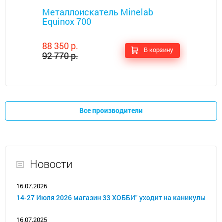
Металлоискатель Minelab
Equinox 700
88 350 р.
В корзину
92 770 р.
Все производители
Новости
16.07.2026
14-27 Июля 2026 магазин 33 ХОББИ" уходит на каникулы
16.07.2025