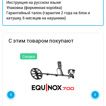
Инструкция на русском языке
Упаковка (фирменная коробка)
Гарантийный талон (гарантия 2 года на блок и
катушку, 6 месяцев на наушники)
С этим товаром покупают
Скидка
Металлоискатели