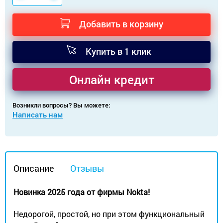
Добавить в корзину
Купить в 1 клик
Онлайн кредит
Возникли вопросы? Вы можете:
Написать нам
Описание
Отзывы
Новинка 2025 года от фирмы Nokta!
Недорогой, простой, но при этом функциональный