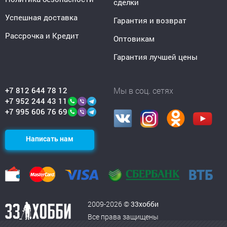
сделки
Успешная доставка
Гарантия и возврат
Рассрочка и Кредит
Оптовикам
Гарантия лучшей цены
+7 812 644 78 12
Мы в соц. сетях
+7 952 244 43 11
+7 995 606 76 69
Написать нам
2009-2026 ©
33хобби
Все права защищены