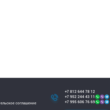
+7 812 644 78 12
+7 952 244 43 11
+7 995 606 76 69
ельское соглашение