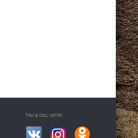
Мы в соц. сетях