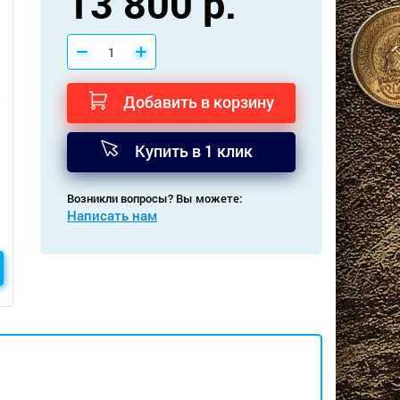
13 800 р.
Добавить в корзину
Купить в 1 клик
Возникли вопросы? Вы можете:
Написать нам