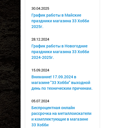
30.04.2025
График работы в Майские
праздники магазина 33 Хобби
2025г.
28.12.2024
График работы в Новогодние
праздники магазина 33 Хобби
2024-2025г.
15.09.2024
Внимание! 17.09.2024 в
магазине "33 Хобби" выходной
день по техническим причинам.
05.07.2024
Беспроцентная онлайн
рассрочка на металлоискатели
и комплектующие в магазине
33 Хобби