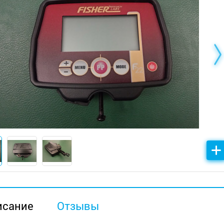
исание
Отзывы