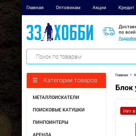
Главная
Оптовикам
Акции
Кредит
Достав
по всей
Подробне
Главная
Категории товаров
Блок 
МЕТАЛЛОИСКАТЕЛИ
ПОИСКОВЫЕ КАТУШКИ
Нет в
ПИНПОИНТЕРЫ
АРЕНДА