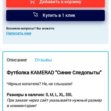
Добавить в корзину
Купить в 1 клик
Возникли вопросы? Вы можете:
Написать нам
Описание
Отзывы
Футболка KAMERAD "Синие Следопыты"​
Чёрные копатели? Не, не слышали!
Размеры в наличии: S, M, L, XL, 3XL
При заказе через сайт указывайте нужный размер
в комментарии!