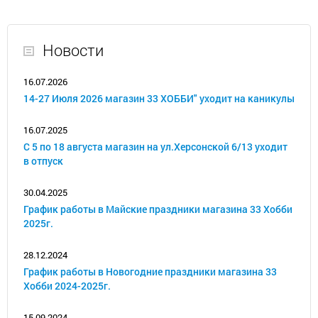
Новости
16.07.2026
14-27 Июля 2026 магазин 33 ХОББИ" уходит на каникулы
16.07.2025
С 5 по 18 августа магазин на ул.Херсонской 6/13 уходит
в отпуск
30.04.2025
График работы в Майские праздники магазина 33 Хобби
2025г.
28.12.2024
График работы в Новогодние праздники магазина 33
Хобби 2024-2025г.
15.09.2024