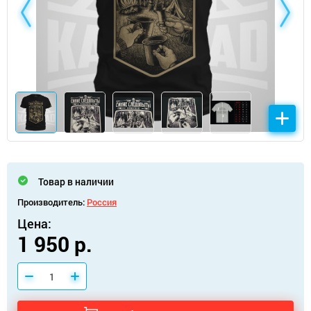
Товар в наличии
Производитель:
Россия
Цена:
1 950 р.