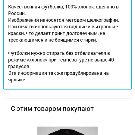
Качественная футболка, 100% хлопок, сделано в
России.
Изображения наносятся методом шелкографии.
При печати используются водные и вытравные
краски, что делает принт долговечным, не
трескающимся и не боящимся стирки.
Футболки нужно стирать без отбеливателя в
режиме «хлопок» при температуре не выше 40
градусов.
Эта информация так же продублирована на
ярлыке.
С этим товаром покупают