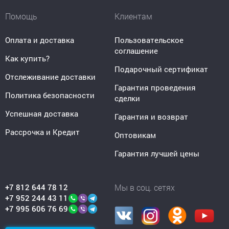
Помощь
Клиентам
Оплата и доставка
Пользовательское
соглашение
Как купить?
Подарочный сертификат
Отслеживание доставки
Гарантия проведения
Политика безопасности
сделки
Успешная доставка
Гарантия и возврат
Рассрочка и Кредит
Оптовикам
Гарантия лучшей цены
+7 812 644 78 12
Мы в соц. сетях
+7 952 244 43 11
+7 995 606 76 69