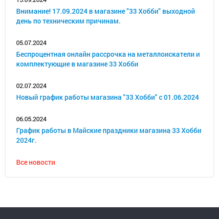
Внимание! 17.09.2024 в магазине "33 Хобби" выходной
день по техническим причинам.
05.07.2024
Беспроцентная онлайн рассрочка на металлоискатели и
комплектующие в магазине 33 Хобби
02.07.2024
Новый график работы магазина "33 Хобби" с 01.06.2024
06.05.2024
График работы в Майские праздники магазина 33 Хобби
2024г.
Все новости