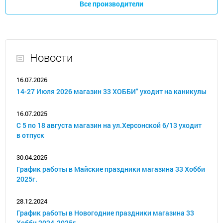
Все производители
Новости
16.07.2026
14-27 Июля 2026 магазин 33 ХОББИ" уходит на каникулы
16.07.2025
С 5 по 18 августа магазин на ул.Херсонской 6/13 уходит
в отпуск
30.04.2025
График работы в Майские праздники магазина 33 Хобби
2025г.
28.12.2024
График работы в Новогодние праздники магазина 33
Хобби 2024-2025г.