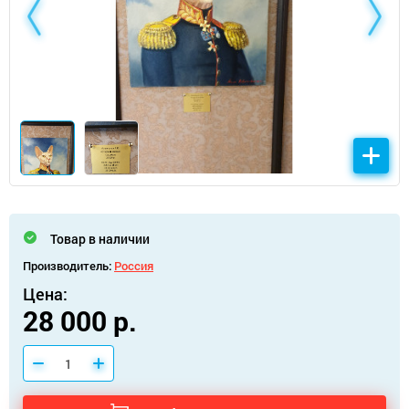
Товар в наличии
Производитель:
Россия
Цена:
28 000 р.