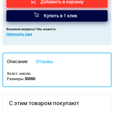
Добавить в корзину
Купить в 1 клик
Возникли вопросы? Вы можете:
Написать нам
Описание
Отзывы
Холст, масло.
Размеры
50Х60
С этим товаром покупают