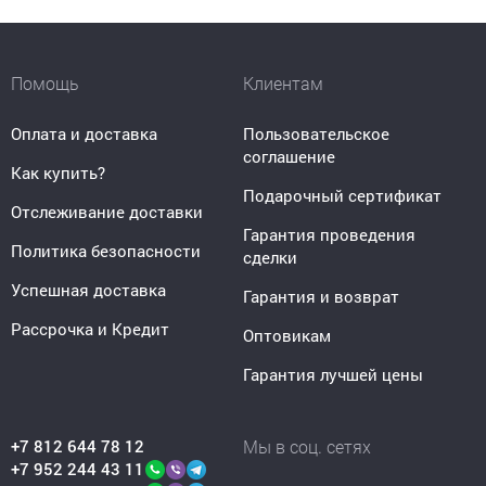
Помощь
Клиентам
Оплата и доставка
Пользовательское
соглашение
Как купить?
Подарочный сертификат
Отслеживание доставки
Гарантия проведения
Политика безопасности
сделки
Успешная доставка
Гарантия и возврат
Рассрочка и Кредит
Оптовикам
Гарантия лучшей цены
+7 812 644 78 12
Мы в соц. сетях
+7 952 244 43 11