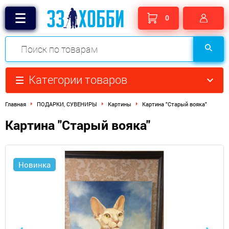
0
Категории товаров
Главная
ПОДАРКИ, СУВЕНИРЫ
Картины
Картина "Старый вояка"
Картина "Старый вояка"
Новинка