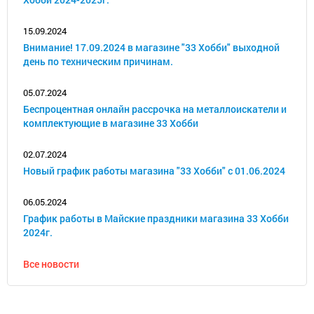
15.09.2024
Внимание! 17.09.2024 в магазине "33 Хобби" выходной
день по техническим причинам.
05.07.2024
Беспроцентная онлайн рассрочка на металлоискатели и
комплектующие в магазине 33 Хобби
02.07.2024
Новый график работы магазина "33 Хобби" с 01.06.2024
06.05.2024
График работы в Майские праздники магазина 33 Хобби
2024г.
Все новости