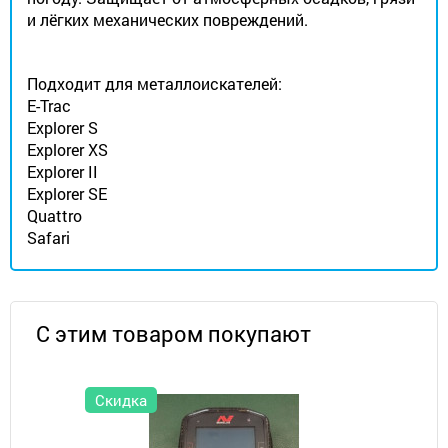
и лёгких механических повреждений.
Подходит для металлоискателей:
E-Trac
Explorer S
Explorer XS
Explorer II
Explorer SE
Quattro
Safari
С этим товаром покупают
Скидка