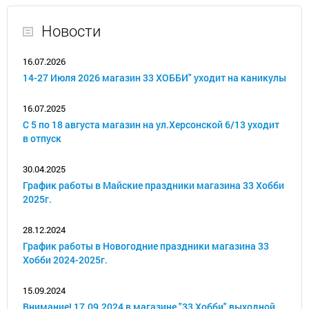
Новости
16.07.2026
14-27 Июля 2026 магазин 33 ХОББИ" уходит на каникулы
16.07.2025
С 5 по 18 августа магазин на ул.Херсонской 6/13 уходит
в отпуск
30.04.2025
График работы в Майские праздники магазина 33 Хобби
2025г.
28.12.2024
График работы в Новогодние праздники магазина 33
Хобби 2024-2025г.
15.09.2024
Внимание! 17.09.2024 в магазине "33 Хобби" выходной