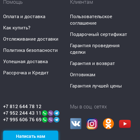
Помощь
Клиентам
Оплата и доставка
Пользовательское
соглашение
Как купить?
Подарочный сертификат
Отслеживание доставки
Гарантия проведения
Политика безопасности
сделки
Успешная доставка
Гарантия и возврат
Рассрочка и Кредит
Оптовикам
Гарантия лучшей цены
+7 812 644 78 12
Мы в соц. сетях
+7 952 244 43 11
+7 995 606 76 69
Написать нам