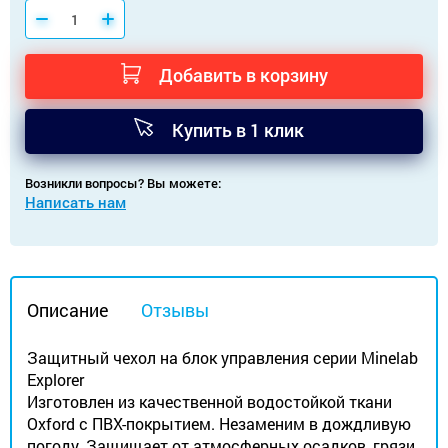
Добавить в корзину
Купить в 1 клик
Возникли вопросы? Вы можете:
Написать нам
Описание
Отзывы
Защитный чехол на блок управления серии Minelab
Explorer
Изготовлен из качественной водостойкой ткани
Oxford с ПВХ-покрытием. Незаменим в дождливую
погоду. Защищает от атмосферных осадков, грязи