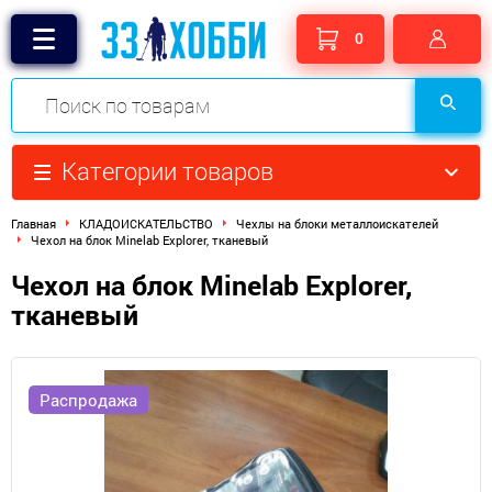
0
Категории товаров
Главная
КЛАДОИСКАТЕЛЬСТВО
Чехлы на блоки металлоискателей
Чехол на блок Minelab Explorer, тканевый
Чехол на блок Minelab Explorer,
тканевый
Распродажа