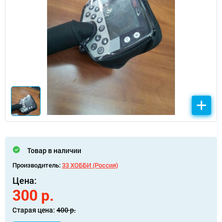
Товар в наличии
Производитель:
33 ХОББИ (Россия)
Цена:
300 р.
Старая цена:
400 р.