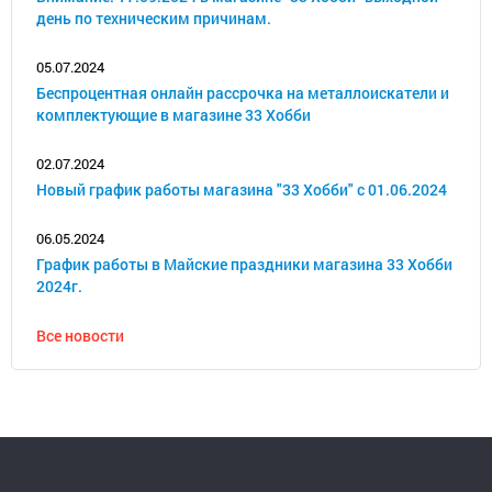
день по техническим причинам.
05.07.2024
Беспроцентная онлайн рассрочка на металлоискатели и
комплектующие в магазине 33 Хобби
02.07.2024
Новый график работы магазина "33 Хобби" с 01.06.2024
06.05.2024
График работы в Майские праздники магазина 33 Хобби
2024г.
Все новости