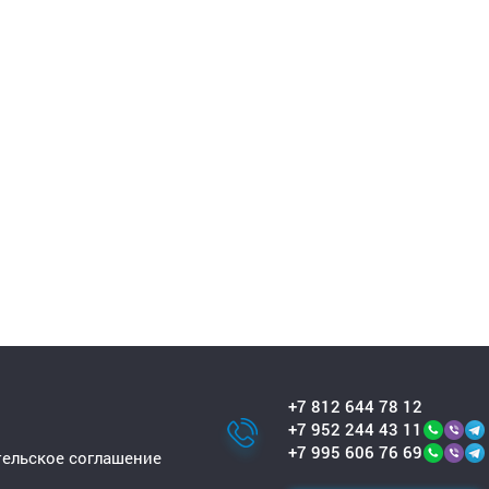
+7 812 644 78 12
+7 952 244 43 11
+7 995 606 76 69
ельское соглашение