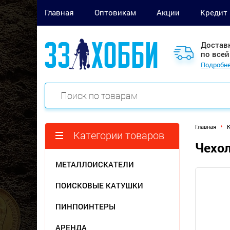
Главная
Оптовикам
Акции
Кредит
Достав
по всей
Подробне
Главная
Категории товаров
Чехол
МЕТАЛЛОИСКАТЕЛИ
ПОИСКОВЫЕ КАТУШКИ
ПИНПОИНТЕРЫ
АРЕНДА