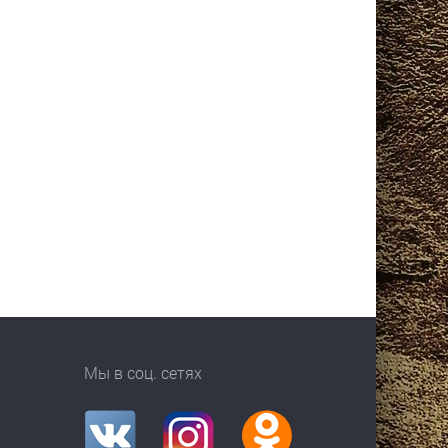
Мы в соц. сетях