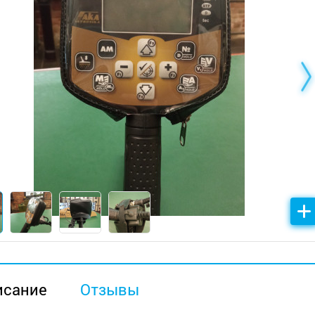
исание
Отзывы