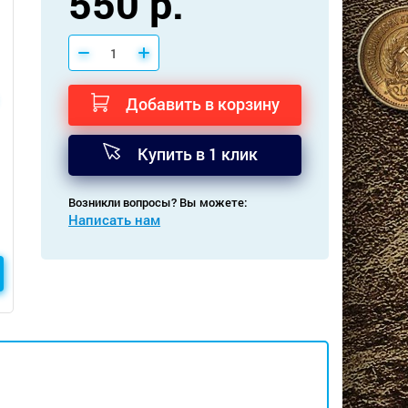
550 р.
Добавить в корзину
Купить в 1 клик
Возникли вопросы? Вы можете:
Написать нам