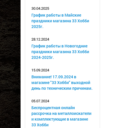
30.04.2025
График работы в Майские
праздники магазина 33 Хобби
2025г.
28.12.2024
График работы в Новогодние
праздники магазина 33 Хобби
2024-2025г.
15.09.2024
Внимание! 17.09.2024 в
магазине "33 Хобби" выходной
день по техническим причинам.
05.07.2024
Беспроцентная онлайн
рассрочка на металлоискатели
и комплектующие в магазине
33 Хобби